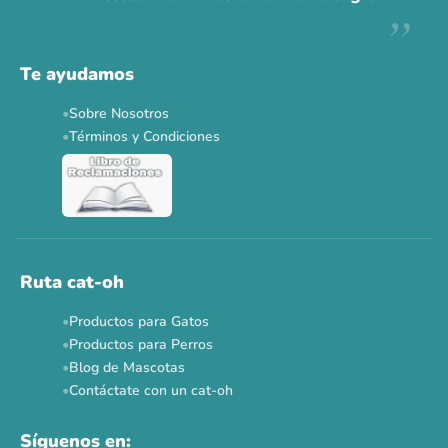
Te ayudamos
Sobre Nosotros
Términos y Condiciones
Ruta cat-oh
Productos para Gatos
Productos para Perros
Blog de Mascotas
Contáctate con un cat-oh
Síguenos en: