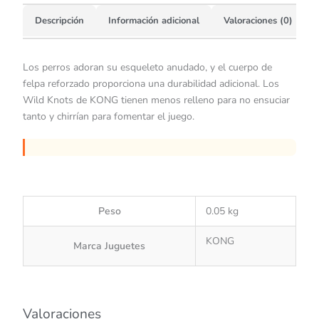
Descripción
Información adicional
Valoraciones (0)
Los perros adoran su esqueleto anudado, y el cuerpo de
felpa reforzado proporciona una durabilidad adicional. Los
Wild Knots de KONG tienen menos relleno para no ensuciar
tanto y chirrían para fomentar el juego.
Peso
0.05 kg
KONG
Marca Juguetes
Valoraciones