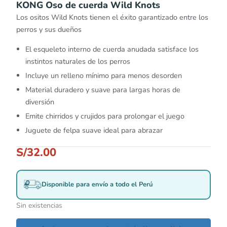
KONG Oso de cuerda Wild Knots
Los ositos Wild Knots tienen el éxito garantizado entre los
perros y sus dueños
El esqueleto interno de cuerda anudada satisface los
instintos naturales de los perros
Incluye un relleno mínimo para menos desorden
Material duradero y suave para largas horas de
diversión
Emite chirridos y crujidos para prolongar el juego
Juguete de felpa suave ideal para abrazar
S/
32.00
Disponible para envío a todo el Perú
Sin existencias