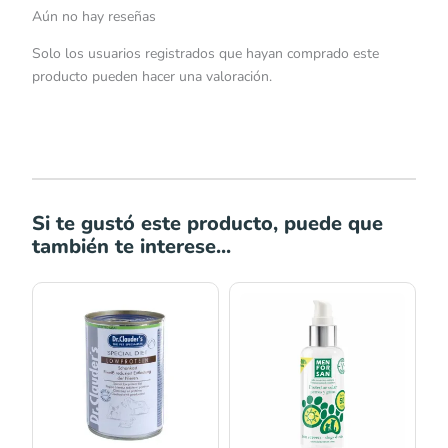
Aún no hay reseñas
Solo los usuarios registrados que hayan comprado este
producto pueden hacer una valoración.
Si te gustó este producto, puede que
también te interese...