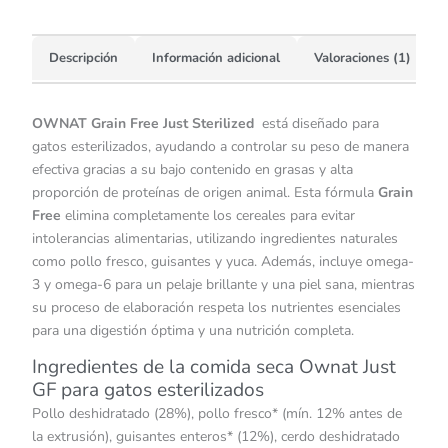
Descripción
Información adicional
Valoraciones (1)
OWNAT Grain Free Just Sterilized
está diseñado para
gatos esterilizados, ayudando a controlar su peso de manera
efectiva gracias a su bajo contenido en grasas y alta
proporción de proteínas de origen animal. Esta fórmula
Grain
Free
elimina completamente los cereales para evitar
intolerancias alimentarias, utilizando ingredientes naturales
como pollo fresco, guisantes y yuca. Además, incluye omega-
3 y omega-6 para un pelaje brillante y una piel sana, mientras
su proceso de elaboración respeta los nutrientes esenciales
para una digestión óptima y una nutrición completa.
Ingredientes de la comida seca Ownat Just
GF para gatos esterilizados
Pollo deshidratado (28%), pollo fresco* (mín. 12% antes de
la extrusión), guisantes enteros* (12%), cerdo deshidratado