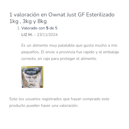
1 valoración en
Ownat Just GF Esterilizado
1kg , 3kg y 8kg
Valorado con
5
de 5
LIZ M.
–
23/11/2024
Es un alimento muy palatable que gusta mucho a mis
pequeños. El envio a provincia fue rapido y el embalaje
correcto, en caja para proteger el alimento.
Solo los usuarios registrados que hayan comprado este
producto pueden hacer una valoración.