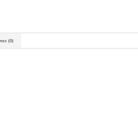
nes (0)