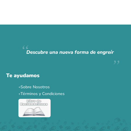
Descubre una nueva forma de engreír
Te ayudamos
Sobre Nosotros
Términos y Condiciones