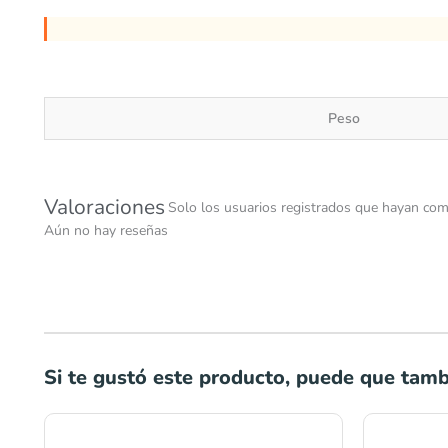
Peso
Valoraciones
Solo los usuarios registrados que hayan com
Aún no hay reseñas
Si te gustó este producto, puede que tambi