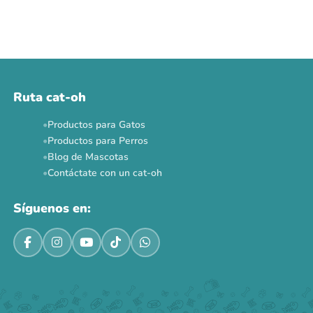
Ruta cat-oh
Productos para Gatos
Productos para Perros
Blog de Mascotas
Contáctate con un cat-oh
Síguenos en: