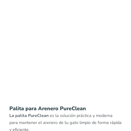
Palita para Arenero PureClean
La palita PureClean
es la solución práctica y moderna
para mantener el arenero de tu gato limpio de forma rápida
y eficiente.