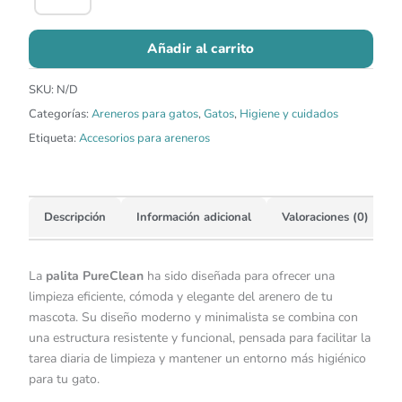
Añadir al carrito
SKU:
N/D
Categorías:
Areneros para gatos
,
Gatos
,
Higiene y cuidados
Etiqueta:
Accesorios para areneros
Descripción
Información adicional
Valoraciones (0)
La
palita PureClean
ha sido diseñada para ofrecer una
limpieza eficiente, cómoda y elegante del arenero de tu
mascota. Su diseño moderno y minimalista se combina con
una estructura resistente y funcional, pensada para facilitar la
tarea diaria de limpieza y mantener un entorno más higiénico
para tu gato.