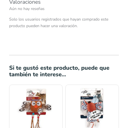
Valoraciones
Aún no hay reseñas
Solo los usuarios registrados que hayan comprado este
producto pueden hacer una valoración.
Si te gustó este producto, puede que
también te interese...