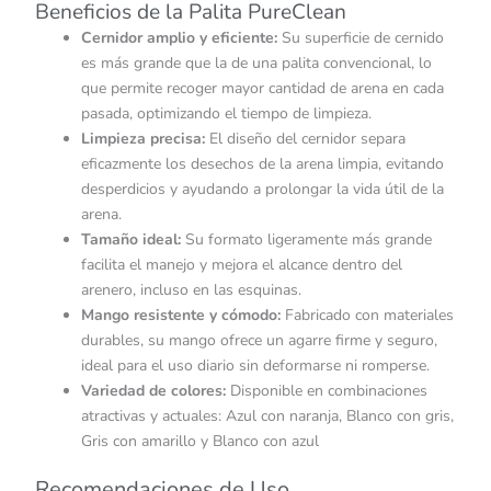
Beneficios de la Palita PureClean
Cernidor amplio y eficiente:
Su superficie de cernido
es más grande que la de una palita convencional, lo
que permite recoger mayor cantidad de arena en cada
pasada, optimizando el tiempo de limpieza.
Limpieza precisa:
El diseño del cernidor separa
eficazmente los desechos de la arena limpia, evitando
desperdicios y ayudando a prolongar la vida útil de la
arena.
Tamaño ideal:
Su formato ligeramente más grande
facilita el manejo y mejora el alcance dentro del
arenero, incluso en las esquinas.
Mango resistente y cómodo:
Fabricado con materiales
durables, su mango ofrece un agarre firme y seguro,
ideal para el uso diario sin deformarse ni romperse.
Variedad de colores:
Disponible en combinaciones
atractivas y actuales: Azul con naranja, Blanco con gris,
Gris con amarillo y Blanco con azul
Recomendaciones de Uso