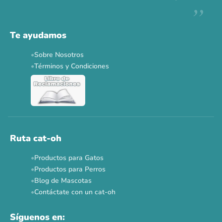
Te ayudamos
Sobre Nosotros
Términos y Condiciones
Ruta cat-oh
Productos para Gatos
Productos para Perros
Blog de Mascotas
Contáctate con un cat-oh
Síguenos en: