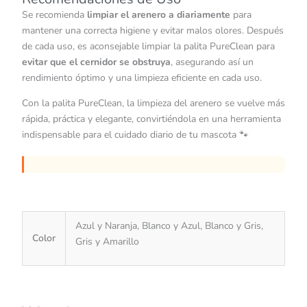
Se recomienda
limpiar el arenero a diariamente
para
mantener una correcta higiene y evitar malos olores. Después
de cada uso, es aconsejable limpiar la palita PureClean para
evitar que el cernidor se obstruya
, asegurando así un
rendimiento óptimo y una limpieza eficiente en cada uso.
Con la palita PureClean, la limpieza del arenero se vuelve más
rápida, práctica y elegante, convirtiéndola en una herramienta
indispensable para el cuidado diario de tu mascota 🐾
Azul y Naranja, Blanco y Azul, Blanco y Gris,
Color
Gris y Amarillo