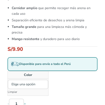
Cernidor amplio
que permite recoger más arena en
cada uso
Separación eficiente de desechos y arena limpia
Tamaño grande
para una limpieza más cómoda y
precisa
Mango resistente
y duradero para uso diario
S/
9.90
Disponible para envío a todo el Perú
Color
Limpiar
-
+