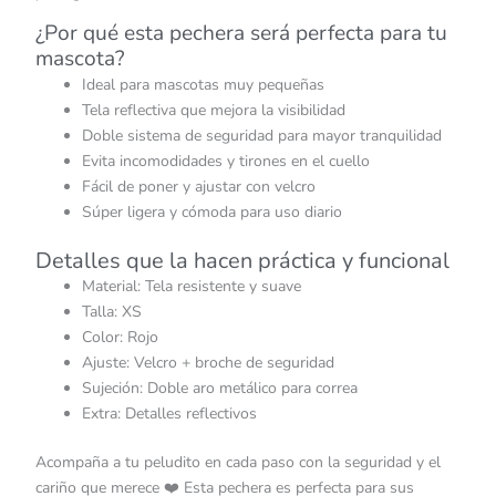
¿Por qué esta pechera será perfecta para tu
mascota?
Ideal para mascotas muy pequeñas
Tela reflectiva que mejora la visibilidad
Doble sistema de seguridad para mayor tranquilidad
Evita incomodidades y tirones en el cuello
Fácil de poner y ajustar con velcro
Súper ligera y cómoda para uso diario
Detalles que la hacen práctica y funcional
Material: Tela resistente y suave
Talla: XS
Color: Rojo
Ajuste: Velcro + broche de seguridad
Sujeción: Doble aro metálico para correa
Extra: Detalles reflectivos
Acompaña a tu peludito en cada paso con la seguridad y el
cariño que merece ❤️ Esta pechera es perfecta para sus