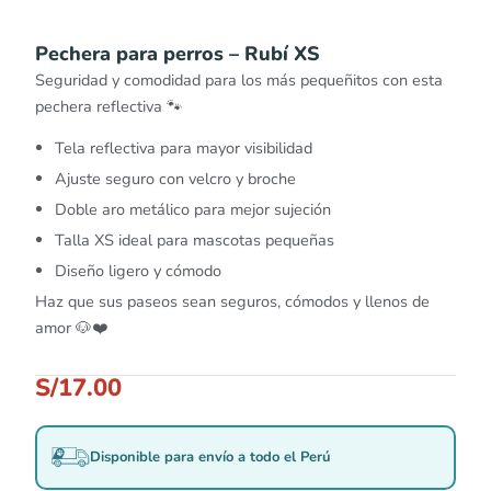
Pechera para perros – Rubí XS
Seguridad y comodidad para los más pequeñitos con esta
pechera reflectiva 🐾
Tela reflectiva para mayor visibilidad
Ajuste seguro con velcro y broche
Doble aro metálico para mejor sujeción
Talla XS ideal para mascotas pequeñas
Diseño ligero y cómodo
Haz que sus paseos sean seguros, cómodos y llenos de
amor 🐶❤️
S/
17.00
Disponible para envío a todo el Perú