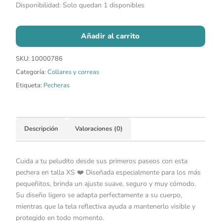
Disponibilidad:
Solo quedan 1 disponibles
Añadir al carrito
SKU:
10000786
Categoría:
Collares y correas
Etiqueta:
Pecheras
Descripción
Valoraciones (0)
Cuida a tu peludito desde sus primeros paseos con esta
pechera en talla XS ❤️ Diseñada especialmente para los más
pequeñitos, brinda un ajuste suave, seguro y muy cómodo.
Su diseño ligero se adapta perfectamente a su cuerpo,
mientras que la tela reflectiva ayuda a mantenerlo visible y
protegido en todo momento.