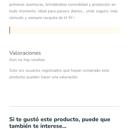
primeras aventuras, brindándole comodidad y protección en
todo momento. Ideal para paseos diarios… ¡más seguro, más
cómodo y siempre cerquita de ti! 🐶✨
Valoraciones
Aún no hay reseñas
Solo los usuarios registrados que hayan comprado este
producto pueden hacer una valoración.
Si te gustó este producto, puede que
también te interese...