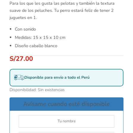
Para los que les gusta las pelotas y también la textura
suave de los peluches. Tu perro estará feliz de tener 2
juguetes en 1.
Con sonido
Medidas: 15 x 15 x 10 cm
Diseño caballo blanco
S/
27.00
Disponible para envío a todo el Perú
Disponibilidad:
Sin existencias
Avísame cuando esté disponible