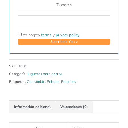
Yo acepto
terms
y
privacy policy
SKU:
3035
Categoría:
Juguetes para perros
Etiquetas:
Con sonido
,
Pelotas
,
Peluches
Información adicional
Valoraciones (0)