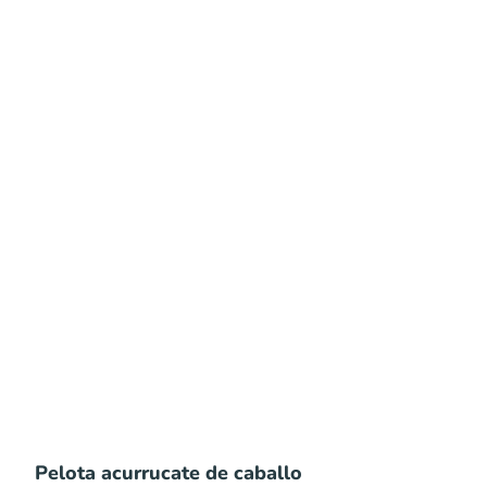
Pelota acurrucate de caballo