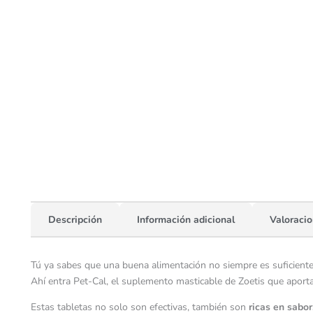
Descripción
Información adicional
Valoracio
Tú ya sabes que una buena alimentación no siempre es suficient
Ahí entra Pet-Cal, el suplemento masticable de Zoetis que aporta
Estas tabletas no solo son efectivas, también son
ricas en sabor