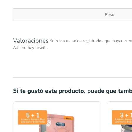
Peso
Valoraciones
Solo los usuarios registrados que hayan com
Aún no hay reseñas
Si te gustó este producto, puede que tambi