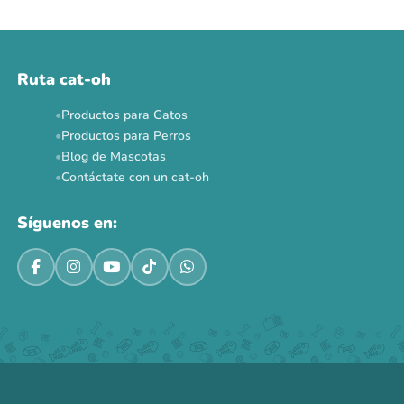
Ruta cat-oh
Productos para Gatos
Productos para Perros
Blog de Mascotas
Contáctate con un cat-oh
Síguenos en: