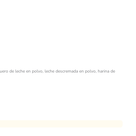
, suero de leche en polvo, leche descremada en polvo, harina de