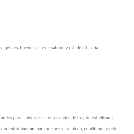
vegetales, huevo, aceite de salmón y raíz de achicoria.
ndes para satisfacer las necesidades de tu gato esterilizado.
 la esterilización
, para que se sienta pleno, equilibrado y feliz