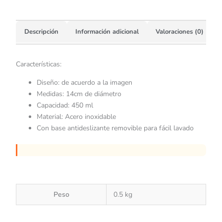
Descripción
Información adicional
Valoraciones (0)
Características:
Diseño: de acuerdo a la imagen
Medidas: 14cm de diámetro
Capacidad: 450 ml
Material: Acero inoxidable
Con base antideslizante removible para fácil lavado
Peso
0.5 kg