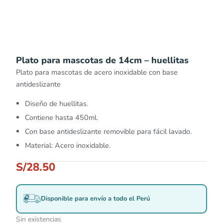
Plato para mascotas de 14cm – huellitas
Plato para mascotas de acero inoxidable con base
antideslizante
Diseño de huellitas.
Contiene hasta 450ml.
Con base antideslizante removible para fácil lavado.
Material: Acero inoxidable.
S/
28.50
Disponible para envío a todo el Perú
Sin existencias