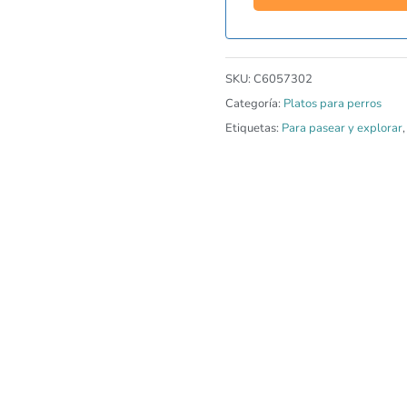
SKU:
C6057302
Categoría:
Platos para perros
Etiquetas:
Para pasear y explorar