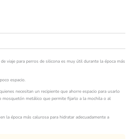
de viaje para perros de silicona es muy útil durante la época más
poco espacio.
quienes necesitan un recipiente que ahorre espacio para usarlo
 mosquetón metálico que permite fijarlo a la mochila o al
en la época más calurosa para hidratar adecuadamente a