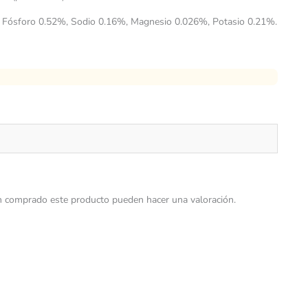
, Fósforo 0.52%, Sodio 0.16%, Magnesio 0.026%, Potasio 0.21%.
n comprado este producto pueden hacer una valoración.