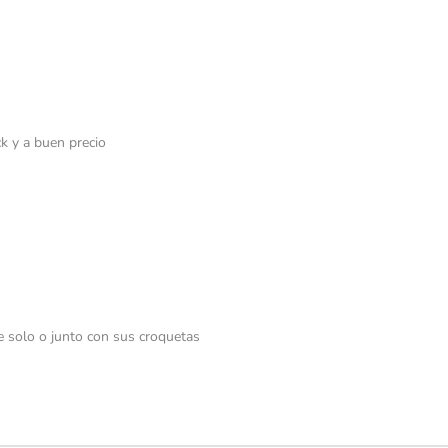
k y a buen precio
te solo o junto con sus croquetas