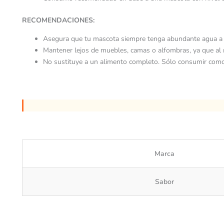
RECOMENDACIONES:
Asegura que tu mascota siempre tenga abundante agua a 
Mantener lejos de muebles, camas o alfombras, ya que al 
No sustituye a un alimento completo. Sólo consumir com
Marca
Sabor