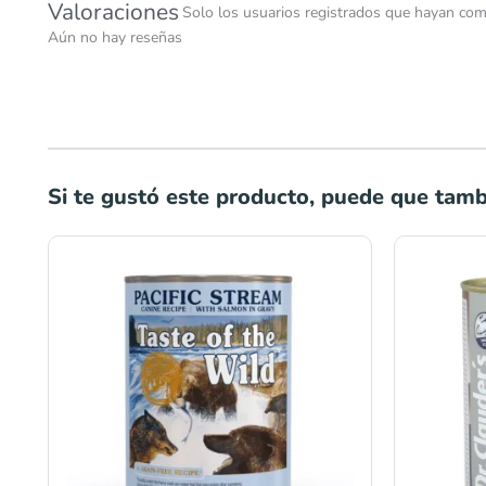
Valoraciones
Solo los usuarios registrados que hayan com
Aún no hay reseñas
Si te gustó este producto, puede que tambi