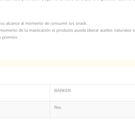
su alcance al momento de consumir los snack.
momento de la masticación el producto puede liberar aceites naturales 
o premios.
BARKER
Res