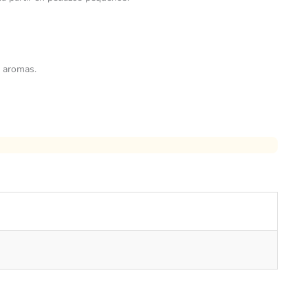
o aromas.