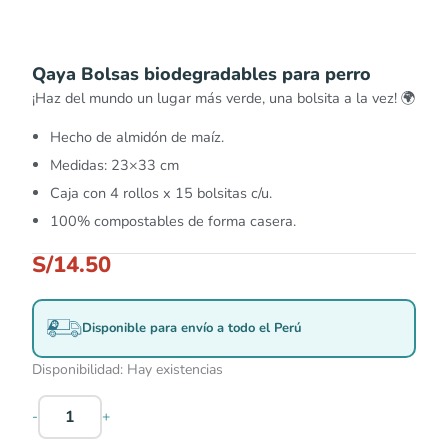
Qaya Bolsas biodegradables para perro
¡Haz del mundo un lugar más verde, una bolsita a la vez! 🌍
Hecho de almidón de maíz.
Medidas: 23×33 cm
Caja con 4 rollos x 15 bolsitas c/u.
100% compostables de forma casera.
S/
14.50
Disponible para envío a todo el Perú
Disponibilidad:
Hay existencias
-
+