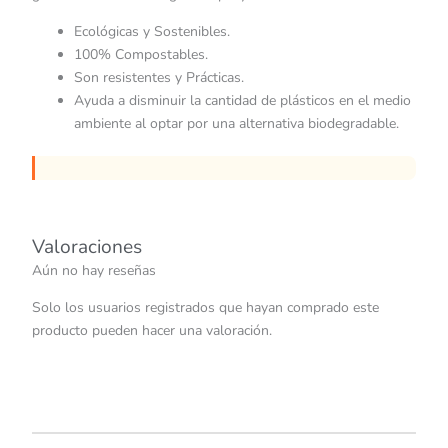
Ecológicas y Sostenibles.
100% Compostables.
Son resistentes y Prácticas.
Ayuda a disminuir la cantidad de plásticos en el medio
ambiente al optar por una alternativa biodegradable.
Valoraciones
Aún no hay reseñas
Solo los usuarios registrados que hayan comprado este
producto pueden hacer una valoración.