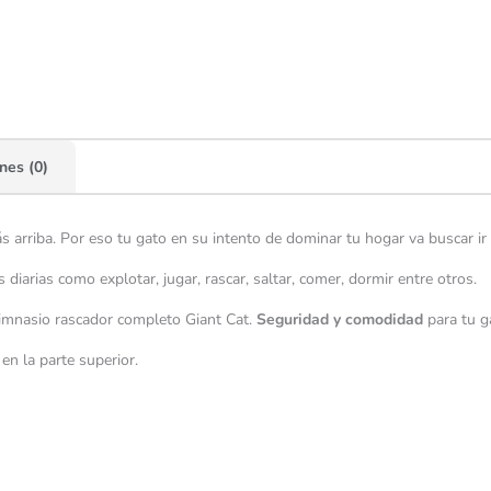
nes (0)
 arriba. Por eso tu gato en su intento de dominar tu hogar va buscar ir
 diarias como explotar, jugar, rascar, saltar, comer, dormir entre otros.
gimnasio rascador completo Giant Cat.
Seguridad y comodidad
para tu g
en la parte superior.