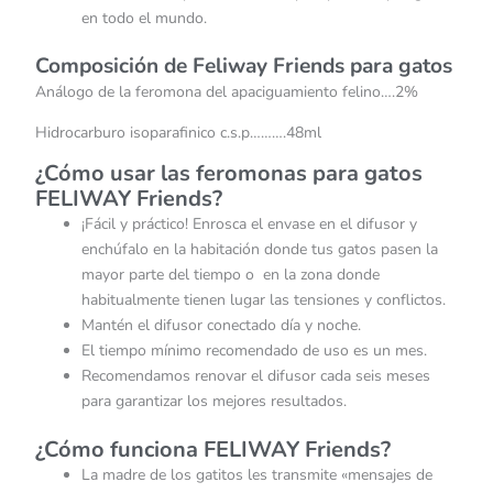
en todo el mundo.
Composición de Feliway Friends para gatos
Análogo de la feromona del apaciguamiento felino….2%
Hidrocarburo isoparafinico c.s.p……….48ml
¿Cómo usar las feromonas para gatos
FELIWAY Friends?
¡Fácil y práctico! Enrosca el envase en el difusor y
enchúfalo en la habitación donde tus gatos pasen la
mayor parte del tiempo o en la zona donde
habitualmente tienen lugar las tensiones y conflictos.
Mantén el difusor conectado día y noche.
El tiempo mínimo recomendado de uso es un mes.
Recomendamos renovar el difusor cada seis meses
para garantizar los mejores resultados.
¿Cómo funciona FELIWAY Friends?
La madre de los gatitos les transmite «mensajes de