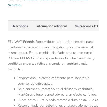
Naturales
Descripción
Información adicional
Valoraciones (1)
FELIWAY Friends Recambio
es la solución perfecta para
mantener la paz y armonía entre gatos que conviven en el
mismo hogar. Este recambio, diseñado para usarse con el
Difusor FELIWAY Friends
, ayuda a reducir las tensiones y
conflictos entre tus felinos, creando un ambiente más
tranquilo.
Proporciona un efecto constante para mejorar la
convivencia entre gatos.
Solo enrosca el recambio en el difusor y enchúfalo.
Mantén el difusor conectado para un efecto continuo.
Cubre hasta 70 m² y cada recambio dura hasta 30 días.
Recomendado por veterinarios y respaldado por gatos