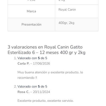
Royal Canin
Marca
400gr, 2kg
Presentación
3 valoraciones en
Royal Canin Gatito
Esterilizado 6 – 12 meses 400 gr y 2kg
Valorado con
5
de 5
Carla P.
–
17/06/2026
Muy buena atención y excelente producto, lo
recomiendo !!
Valorado con
5
de 5
Rosa C.
–
20/11/2024
Excelente producto, excelente servicio.