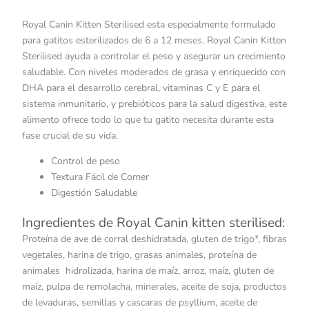
Royal Canin Kitten Sterilised esta especialmente formulado
para gatitos esterilizados de 6 a 12 meses, Royal Canin Kitten
Sterilised ayuda a controlar el peso y asegurar un crecimiento
saludable. Con niveles moderados de grasa y enriquecido con
DHA para el desarrollo cerebral, vitaminas C y E para el
sistema inmunitario, y prebióticos para la salud digestiva, este
alimento ofrece todo lo que tu gatito necesita durante esta
fase crucial de su vida.
Control de peso
Textura Fácil de Comer
Digestión Saludable
Ingredientes de Royal Canin kitten sterilised:
Proteína de ave de corral deshidratada, gluten de trigo*, fibras
vegetales, harina de trigo, grasas animales, proteína de
animales hidrolizada, harina de maíz, arroz, maíz, gluten de
maíz, pulpa de remolacha, minerales, aceite de soja, productos
de levaduras, semillas y cascaras de psyllium, aceite de