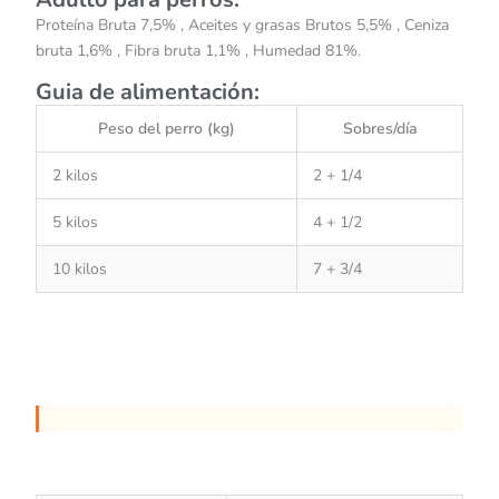
Proteína Bruta 7,5% , Aceites y grasas Brutos 5,5% , Ceniza
bruta 1,6% , Fibra bruta 1,1% , Humedad 81%.
Guia de alimentación:
Peso del perro (kg)
Sobres/día
2 kilos
2 + 1/4
5 kilos
4 + 1/2
10 kilos
7 + 3/4