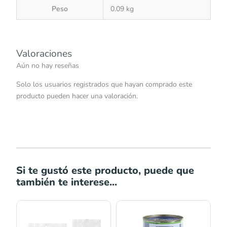
Peso
0.09 kg
Valoraciones
Aún no hay reseñas
Solo los usuarios registrados que hayan comprado este
producto pueden hacer una valoración.
Si te gustó este producto, puede que
también te interese...