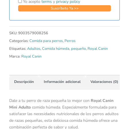
Yo acepto
terms
y
privacy policy
SKU:
9003579008256
Categorías:
Comida para perros
,
Perros
Etiquetas:
Adultos
,
Comida húmeda
,
pequeño
,
Royal Canin
Marca:
Royal Canin
Descripción
Información adicional
Valoraciones (0)
Dale a tu perro de raza pequeña lo mejor con
Royal Canin
Mini Adulto
comida húmeda. Especialmente formulada para
satisfacer las necesidades nutricionales de los perros adultos
de razas pequeñas, esta deliciosa comida húmeda ofrece una
combinación perfecta de sabor y salud.