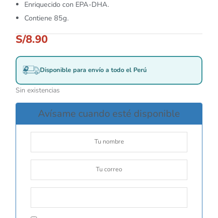
Enriquecido con EPA-DHA.
Contiene 85g.
S/
8.90
Disponible para envío a todo el Perú
Sin existencias
Avísame cuando esté disponible