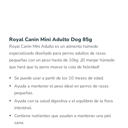
Royal Canin Mini Adulto Dog 85g
Royal Canin Mini Adulto es un alimento húmedo
especializado diseñado para perros adultos de razas
pequeñas con un peso hasta de 10kg .¡El manjar húmedo
que hará que tu perro mueva la cola de felicidad!
Se puede usar a partir de los 10 meses de edad.
Ayuda a mantener el peso ideal en perros de razas
pequeñas.
Ayuda con la salud digestiva y el equilibrio de la flora
intestinal.
Contiene nutrientes que ayudan a mantener una piel
sana.