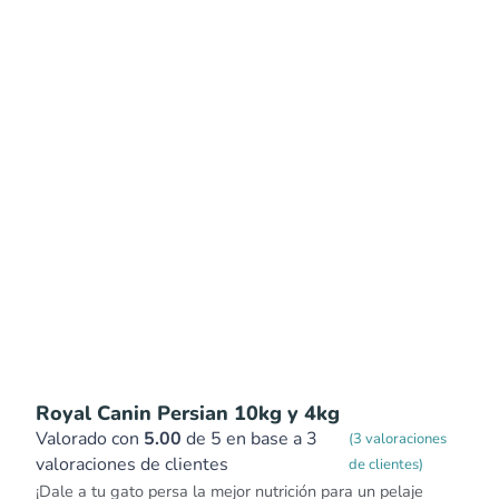
Royal Canin Persian 10kg y 4kg
Valorado con
5.00
de 5 en base a
3
(
3
valoraciones
valoraciones de clientes
de clientes)
¡Dale a tu gato persa la mejor nutrición para un pelaje