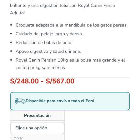
brillante y una digestión feliz con Royal Canin Persa
Adulto!
Croqueta adaptada a la mandíbula de los gatos persas.
Cuidado del pelaje largo y denso.
Reducción de bolas de pelo.
Apoyo digestivo y salud urinaria.
Royal Canin Persian 10kg es la bolsa mas grande y el
costo por kg sale menos
S/
248.00
-
S/
567.00
Disponible para envío a todo el Perú
Presentación
Limpiar