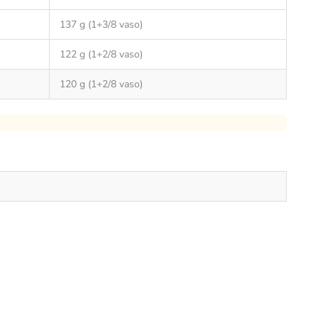
137 g (1+3/8 vaso)
122 g (1+2/8 vaso)
120 g (1+2/8 vaso)