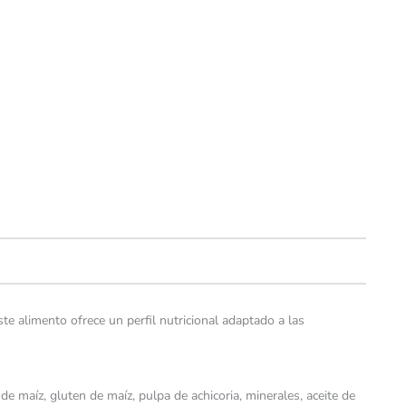
 alimento ofrece un perfil nutricional adaptado a las
 de maíz, gluten de maíz, pulpa de achicoria, minerales, aceite de