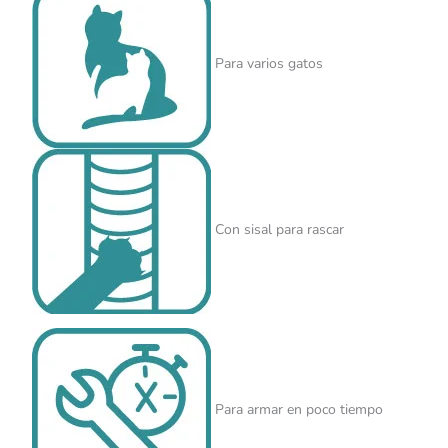
Para varios gatos
Con sisal para rascar
Para armar en poco tiempo