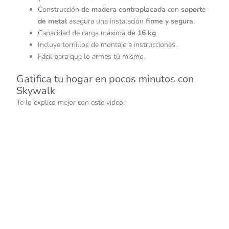
Construcción
de madera contraplacada
con
soporte
de metal
asegura una instalación
firme y segura
.
Capacidad de carga máxima
de 16 kg
Incluye tornillos de montaje e instrucciones.
Fácil para que lo armes tú mismo.
Gatifica tu hogar en pocos minutos con
Skywalk
Te lo explico mejor con este video: