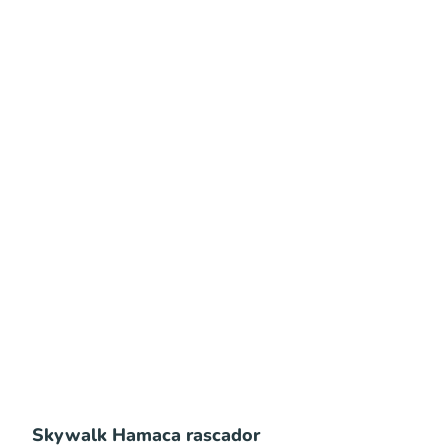
Skywalk Hamaca rascador