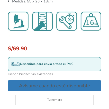
Medidas: 55 x 26 x 13cm
S/
69.90
Disponible para envío a todo el Perú
Disponibilidad:
Sin existencias
Avísame cuando esté disponible