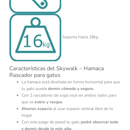
Soporta hasta 18kg
Características del Skywalk – Hamaca
Rascador para gatos
La hamaca está diseñada en forma horizontal para que
tu gato pueda
dormir cómodo y seguro.
Con 2 rascadores de soga sisal en ambos lados para
que se
estire y rasque
.
Ahorras espacio
al usar espacio vertical libre de tu
hogar.
Con este juego de pared tu gato
podrá observar todo
y dormir desde lo más alto.