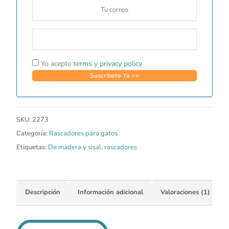
Yo acepto
terms
y
privacy policy
SKU:
2273
Categoría:
Rascadores para gatos
Etiquetas:
De madera y sisal
,
rascadores
Descripción
Información adicional
Valoraciones (1)