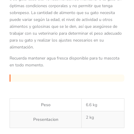
óptimas condiciones corporales y no permitir que tenga
sobrepeso. La cantidad de alimento que su gato necesita
puede variar según la edad, el nivel de actividad u otros
alimentos y golosinas que se le den, así que asegúrese de
trabajar con su veterinario para determinar el peso adecuado
para su gato y realizar los ajustes necesarios en su
alimentación.
Recuerda mantener agua fresca disponible para tu mascota
en todo momento.
Peso
6.6 kg
2 kg
Presentacion