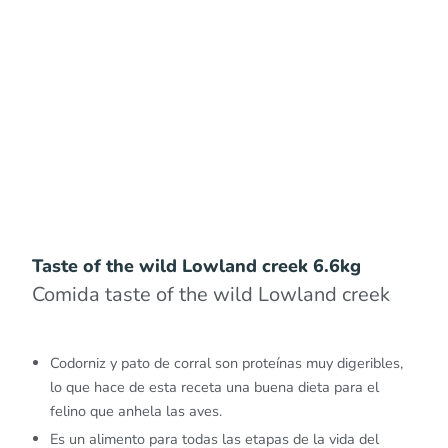
Taste of the wild Lowland creek 6.6kg
Comida taste of the wild Lowland creek
Codorniz y pato de corral son proteínas muy digeribles,
lo que hace de esta receta una buena dieta para el
felino que anhela las aves.
Es un alimento para todas las etapas de la vida del