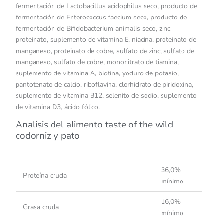
fermentación de Lactobacillus acidophilus seco, producto de
fermentación de Enterococcus faecium seco, producto de
fermentación de Bifidobacterium animalis seco, zinc
proteinato, suplemento de vitamina E, niacina, proteinato de
manganeso, proteinato de cobre, sulfato de zinc, sulfato de
manganeso, sulfato de cobre, mononitrato de tiamina,
suplemento de vitamina A, biotina, yoduro de potasio,
pantotenato de calcio, riboflavina, clorhidrato de piridoxina,
suplemento de vitamina B12, selenito de sodio, suplemento
de vitamina D3, ácido fólico.
Analisis del alimento taste of the wild
codorniz y pato
36,0%
Proteína cruda
mínimo
16,0%
Grasa cruda
mínimo