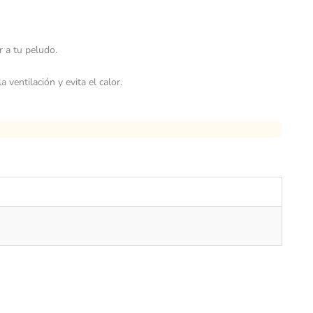
 a tu peludo.
ventilación y evita el calor.