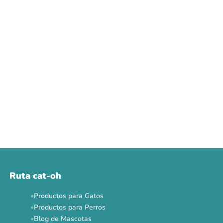
Ruta cat-oh
Productos para Gatos
Productos para Perros
Blog de Mascotas