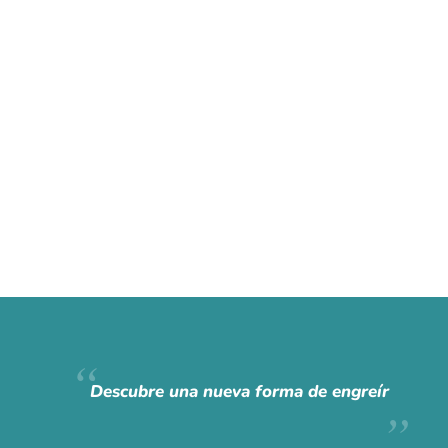
Descubre una nueva forma de engreír