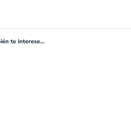
én te interese...