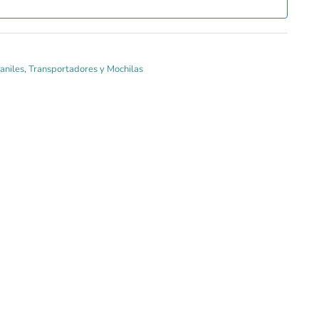
aniles
,
Transportadores y Mochilas