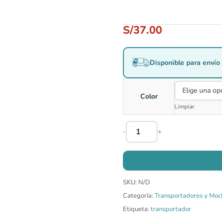
S/
37.00
Disponible para envío 
Color
Limpiar
-
+
SKU:
N/D
Categoría:
Transportadores y Moc
Etiqueta:
transportador