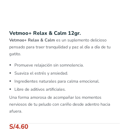
Vetmoo+ Relax & Calm 12gr.
Vetmoo+ Relax & Calm
es un suplemento delicioso
pensado para traer tranquilidad y paz al día a día de tu
gatito.
Promueve relajación sin somnolencia.
Suaviza el estrés y ansiedad.
Ingredientes naturales para calma emocional.
Libre de aditivos artificiales.
Una forma amorosa de acompañar los momentos
nerviosos de tu peludo con cariño desde adentro hacia
afuera.
S/
4.60