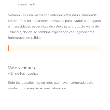
suplemento.
Vetmoo+ es una marca con enfoque veterinario, elaborada
con cariño y formulaciones pensadas para ayudar a los gatos
en necesidades específicas de salud. Este producto viene de
Tailandia, donde se combina experiencia con ingredientes
funcionales de calidad.
Valoraciones
Aún no hay reseñas
Solo los usuarios registrados que hayan comprado este
producto pueden hacer una valoración.