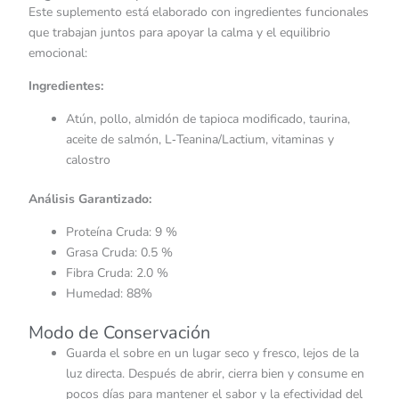
Este suplemento está elaborado con ingredientes funcionales
que trabajan juntos para apoyar la calma y el equilibrio
emocional:
Ingredientes:
Atún, pollo, almidón de tapioca modificado, taurina,
aceite de salmón, L‑Teanina/Lactium, vitaminas y
calostro
Análisis Garantizado:
Proteína Cruda: 9 %
Grasa Cruda: 0.5 %
Fibra Cruda: 2.0 %
Humedad: 88%
Modo de Conservación
Guarda el sobre en un lugar seco y fresco, lejos de la
luz directa. Después de abrir, cierra bien y consume en
pocos días para mantener el sabor y la efectividad del