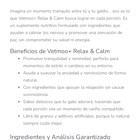
Imagina un momento tranquilo entre tú y tu gatito… eso es lo
que Vetmoo+ Relax & Calm busca lograr en cada porción. Es
un suplemento nutritivo formulado con ingredientes que
ayudan a calmar los nervios y promover una sensación de
paz, sin comprometer su salud ni energía.
Beneficios de Vetmoo+ Relax & Calm
Promueve tranquilidad y serenidad, perfecto para
momentos de estrés o cambios en su entorno.
Ayuda a suavizar la ansiedad y nerviosismo de forma
natural.
Con ingredientes que apoyan la relajación sin causar
somnolencia.
Sabor delicioso que tu gato adorará, haciendo que
cada porción sea un momento de cariño compartido.
Libre de granos y aditivos artificiales, porque lo natural
siempre cuida mejor.
Ingredientes y Análisis Garantizado