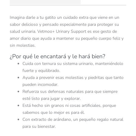
Imagina darle a tu gatito un cuidado extra que viene en un
sabor delicioso y pensado especialmente para proteger su
salud urinaria. Vetmoo+ Urinary Support es ese gesto de
amor diario que ayuda a mantener su pequeño cuerpo feliz y
sin molestias.
¿Por qué le encantará y le hará bien?
Cuida con ternura su sistema urinario, manteniéndolo
fuerte y equilibrado.
Ayuda a prevenir esas molestias y piedritas que tanto
pueden incomodar.
Refuerza sus defensas naturales para que siempre
esté listo para jugar y explorar.
Está hecho sin granos ni cosas artificiales, porque
sabemos que lo mejor es para él.
Con extracto de arándano, un pequeño regalo natural
para su bienestar.