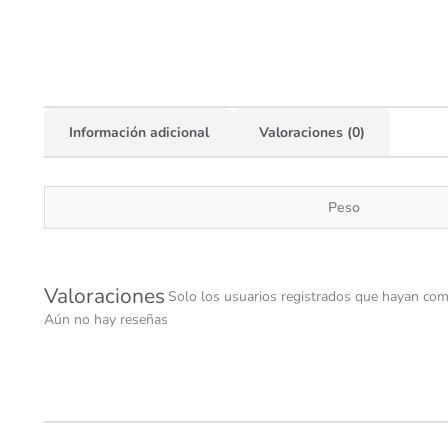
Información adicional
Valoraciones (0)
Peso
Valoraciones
Solo los usuarios registrados que hayan com
Aún no hay reseñas