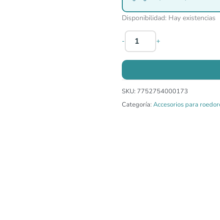
Disponibilidad:
Hay existencias
-
+
SKU:
7752754000173
Categoría:
Accesorios para roedor