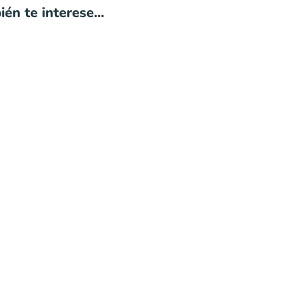
én te interese...