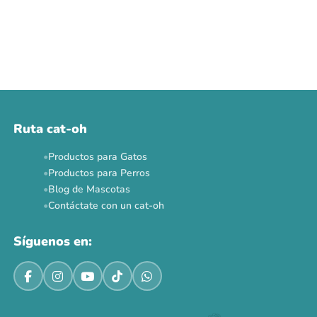
Ruta cat-oh
Productos para Gatos
Productos para Perros
Blog de Mascotas
Contáctate con un cat-oh
Síguenos en: