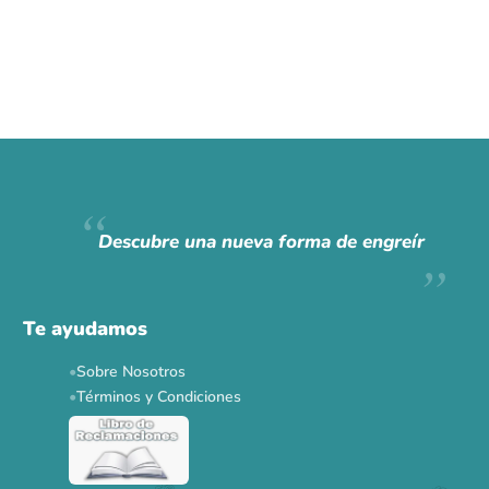
Descubre una nueva forma de engreír
Te ayudamos
Sobre Nosotros
Términos y Condiciones