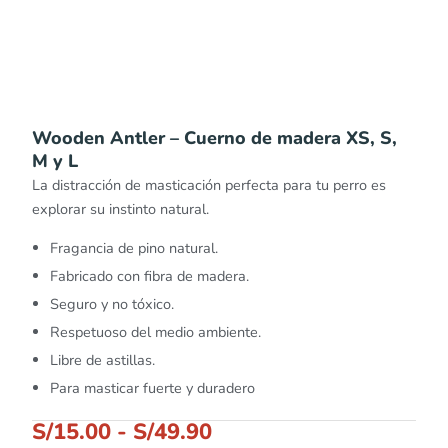
Wooden Antler – Cuerno de madera XS, S,
M y L
La distracción de masticación perfecta para tu perro es
explorar su instinto natural.
Fragancia de pino natural.
Fabricado con fibra de madera.
Seguro y no tóxico.
Respetuoso del medio ambiente.
Libre de astillas.
Para masticar fuerte y duradero
S/
15.00
-
S/
49.90