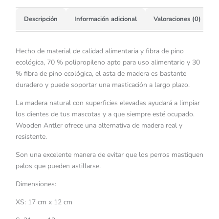
Descripción
Información adicional
Valoraciones (0)
Hecho de material de calidad alimentaria y fibra de pino
ecológica, 70 % polipropileno apto para uso alimentario y 30
% fibra de pino ecológica, el asta de madera es bastante
duradero y puede soportar una masticación a largo plazo.
La madera natural con superficies elevadas ayudará a limpiar
los dientes de tus mascotas y a que siempre esté ocupado.
Wooden Antler ofrece una alternativa de madera real y
resistente.
Son una excelente manera de evitar que los perros mastiquen
palos que pueden astillarse.
Dimensiones:
XS: 17 cm x 12 cm