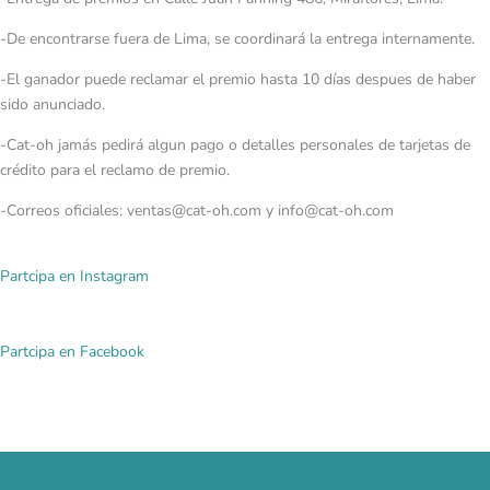
-De encontrarse fuera de Lima, se coordinará la entrega internamente.
-El ganador puede reclamar el premio hasta 10 días despues de haber
sido anunciado.
-Cat-oh jamás pedirá algun pago o detalles personales de tarjetas de
crédito para el reclamo de premio.
-Correos oficiales: ventas@cat-oh.com y info@cat-oh.com
Partcipa en Instagram
Partcipa en Facebook