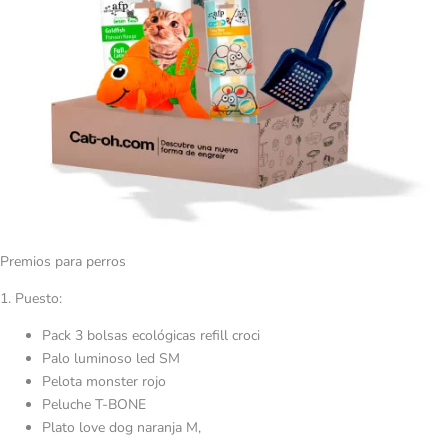
Premios para perros
1. Puesto:
Pack 3 bolsas ecológicas refill croci
Palo luminoso led SM
Pelota monster rojo
Peluche T-BONE
Plato love dog naranja M,