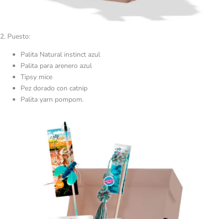
2. Puesto:
Palita Natural instinct azul
Palita para arenero azul
Tipsy mice
Pez dorado con catnip
Palita yarn pompom.