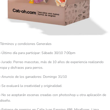
Términos y condiciones Generales
-Último día para participar: Sábado 30/10 7:00pm
-Jurado: Perreo mascotas, más de 10 años de experiencia realizando
ropa y disfraces para perros.
-Anuncio de los ganadores: Domingo 31/10
-Se evaluará la creatividad y originalidad.
-No se aceptarán escenas creadas con photoshop u otra aplicación de
diseño.
-Entrega de premios en Calle Juan Fanning 486, Miraflores, Lima.