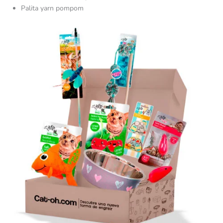
Palita yarn pompom