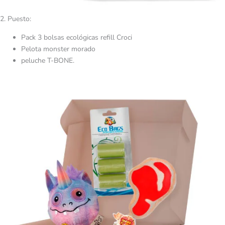
2. Puesto:
Pack 3 bolsas ecológicas refill Croci
Pelota monster morado
peluche T-BONE.