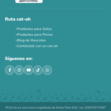
Ruta cat-oh
Productos para Gatos
Productos para Perros
Blog de Mascotas
Contáctate con un cat-oh
Síguenos en:
®Cat-oh es una marca registrada de Katce Pets SAC, ruc 20603074387