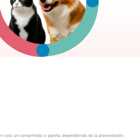
n solo un comprimido o pipeta, dependiendo de la presentación.