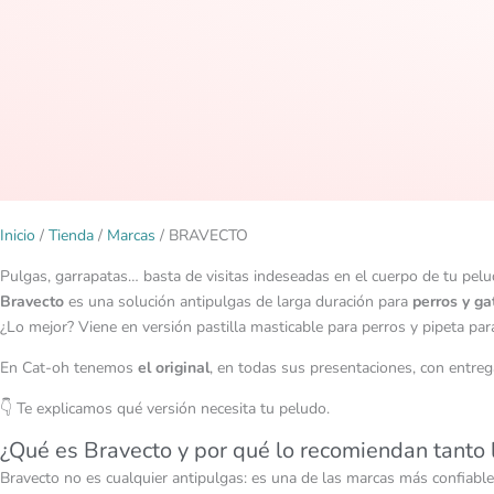
Inicio
/
Tienda
/
Marcas
/ BRAVECTO
Pulgas, garrapatas… basta de visitas indeseadas en el cuerpo de tu pelu
Bravecto
es una solución antipulgas de larga duración para
perros y ga
¿Lo mejor? Viene en versión pastilla masticable para perros y pipeta par
En Cat-oh tenemos
el original
, en todas sus presentaciones, con entrega
👇 Te explicamos qué versión necesita tu peludo.
¿Qué es Bravecto y por qué lo recomiendan tanto l
Bravecto no es cualquier antipulgas: es una de las marcas más confiabl