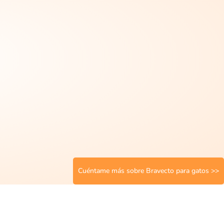
Cuéntame más sobre Bravecto para gatos >>