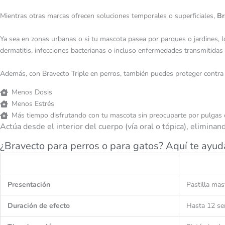
Mientras otras marcas ofrecen soluciones temporales o superficiales,
Br
Ya sea en zonas urbanas o si tu mascota pasea por parques o jardines, 
dermatitis, infecciones bacterianas o incluso enfermedades transmitidas 
Además, con Bravecto Triple en perros, también puedes proteger contr
Menos Dosis
Menos Estrés
Más tiempo disfrutando con tu mascota sin preocuparte por pulgas 
Actúa desde el interior del cuerpo (vía oral o tópica), elimina
¿Bravecto para perros o para gatos? Aquí te ayud
Presentación
Pastilla mas
Duración de efecto
Hasta 12 se