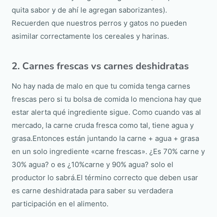
quita sabor y de ahí le agregan saborizantes).
Recuerden que nuestros perros y gatos no pueden
asimilar correctamente los cereales y harinas.
2. Carnes frescas vs carnes deshidratas
No hay nada de malo en que tu comida tenga carnes
frescas pero si tu bolsa de comida lo menciona hay que
estar alerta qué ingrediente sigue. Como cuando vas al
mercado, la carne cruda fresca como tal, tiene agua y
grasa.Entonces están juntando la carne + agua + grasa
en un solo ingrediente «carne frescas». ¿Es 70% carne y
30% agua? o es ¿10%carne y 90% agua? solo el
productor lo sabrá.El término correcto que deben usar
es carne deshidratada para saber su verdadera
participación en el alimento.