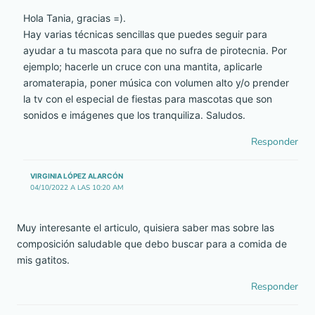
Hola Tania, gracias =).
Hay varias técnicas sencillas que puedes seguir para
ayudar a tu mascota para que no sufra de pirotecnia. Por
ejemplo; hacerle un cruce con una mantita, aplicarle
aromaterapia, poner música con volumen alto y/o prender
la tv con el especial de fiestas para mascotas que son
sonidos e imágenes que los tranquiliza. Saludos.
Responder
VIRGINIA LÓPEZ ALARCÓN
04/10/2022 A LAS 10:20 AM
Muy interesante el articulo, quisiera saber mas sobre las
composición saludable que debo buscar para a comida de
mis gatitos.
Responder