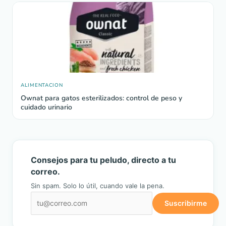
ALIMENTACION
Ownat para gatos esterilizados: control de peso y
cuidado urinario
Consejos para tu peludo, directo a tu
correo.
Sin spam. Solo lo útil, cuando vale la pena.
Suscribirme