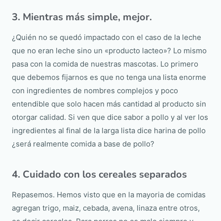
3. Mientras más simple, mejor.
¿Quién no se quedó impactado con el caso de la leche
que no eran leche sino un «producto lacteo»? Lo mismo
pasa con la comida de nuestras mascotas. Lo primero
que debemos fijarnos es que no tenga una lista enorme
con ingredientes de nombres complejos y poco
entendible que solo hacen más cantidad al producto sin
otorgar calidad. Si ven que dice sabor a pollo y al ver los
ingredientes al final de la larga lista dice harina de pollo
¿será realmente comida a base de pollo?
4. Cuidado con los cereales separados
Repasemos. Hemos visto que en la mayoria de comidas
agregan trigo, maiz, cebada, avena, linaza entre otros,