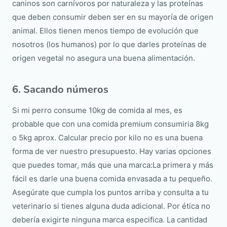
caninos son carnívoros por naturaleza y las proteínas
que deben consumir deben ser en su mayoría de origen
animal. Ellos tienen menos tiempo de evolución que
nosotros (los humanos) por lo que darles proteínas de
origen vegetal no asegura una buena alimentación.
6. Sacando números
Si mi perro consume 10kg de comida al mes, es
probable que con una comida premium consumiria 8kg
o 5kg aprox. Calcular precio por kilo no es una buena
forma de ver nuestro presupuesto. Hay varias opciones
que puedes tomar, más que una marca:La primera y más
fácil es darle una buena comida envasada a tu pequeño.
Asegúrate que cumpla los puntos arriba y consulta a tu
veterinario si tienes alguna duda adicional. Por ética no
debería exigirte ninguna marca especifica. La cantidad