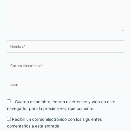
Nombre*
Correo
electrónico*
Web
Guarda mi nombre, correo electrónico y web en este
navegador para la próxima vez que comente.
Recibir un correo electrónico con los siguientes
comentarios a esta entrada.