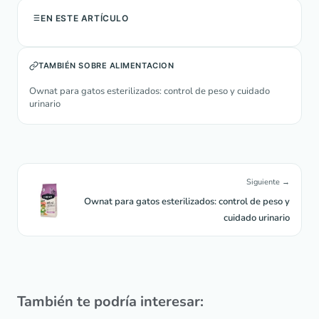
EN ESTE ARTÍCULO
TAMBIÉN SOBRE ALIMENTACION
Ownat para gatos esterilizados: control de peso y cuidado
urinario
Siguiente →
Ownat para gatos esterilizados: control de peso y
cuidado urinario
También te podría interesar: