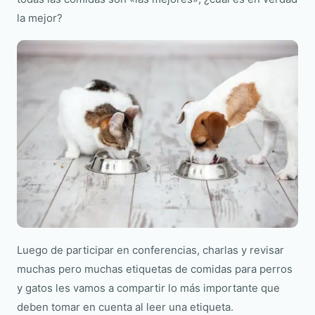
la mejor?
Luego de participar en conferencias, charlas y revisar
muchas pero muchas etiquetas de comidas para perros
y gatos les vamos a compartir lo más importante que
deben tomar en cuenta al leer una etiqueta.