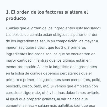
1. El orden de los factores sí altera el
producto
¿Sabías que el orden de los ingredientes esta legislado?
Las bolsas de comida están obligados a poner el orden
de los ingredientes según su composición, de mayor a
menor. Eso quiere decir, que los 2 o 3 primeros
ingredientes indicados son los que se encuentran en
mayor cantidad, mientras que los últimos están en
menor proporción.Al leer la larga lista de ingredientes
en la bolsa de comida debemos percatarnos que el
primero o primeros ingredientes sean carnes (res, pollo,
pescado, cerdo, pato, etc).Si vemos que empiezan con
cereales (trigo, maiz, etc) y harinas deberíamos evitarlo.
Al igual que preparar galletas, la harina hace que
aumente la masa y salgan más galletitas (aunque eso