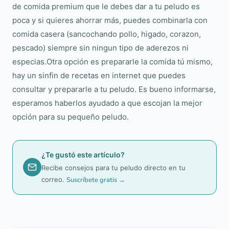
de comida premium que le debes dar a tu peludo es
poca y si quieres ahorrar más, puedes combinarla con
comida casera (sancochando pollo, higado, corazon,
pescado) siempre sin ningun tipo de aderezos ni
especias.Otra opción es prepararle la comida tú mismo,
hay un sinfin de recetas en internet que puedes
consultar y prepararle a tu peludo. Es bueno informarse,
esperamos haberlos ayudado a que escojan la mejor
opción para su pequeño peludo.
¿Te gustó este artículo?
Recibe consejos para tu peludo directo en tu
correo.
Suscríbete gratis →