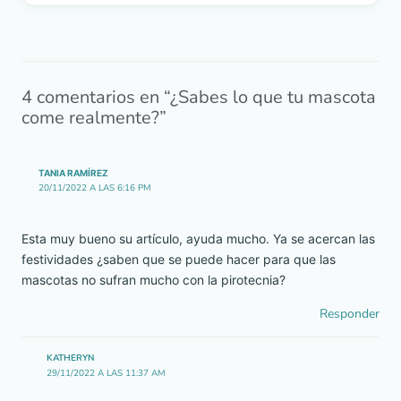
4 comentarios en “¿Sabes lo que tu mascota
come realmente?”
TANIA RAMÍREZ
20/11/2022 A LAS 6:16 PM
Esta muy bueno su artículo, ayuda mucho. Ya se acercan las
festividades ¿saben que se puede hacer para que las
mascotas no sufran mucho con la pirotecnia?
Responder
KATHERYN
29/11/2022 A LAS 11:37 AM