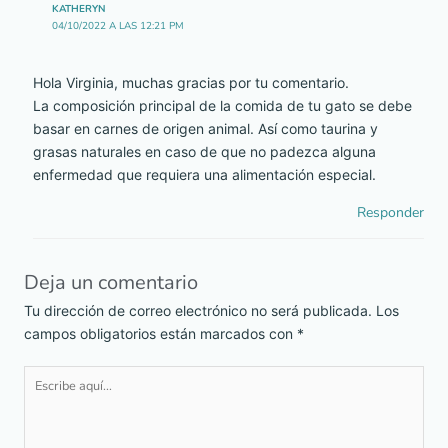
KATHERYN
04/10/2022 A LAS 12:21 PM
Hola Virginia, muchas gracias por tu comentario.
La composición principal de la comida de tu gato se debe
basar en carnes de origen animal. Así como taurina y
grasas naturales en caso de que no padezca alguna
enfermedad que requiera una alimentación especial.
Responder
Deja un comentario
Tu dirección de correo electrónico no será publicada.
Los
campos obligatorios están marcados con
*
Escribe
aquí...