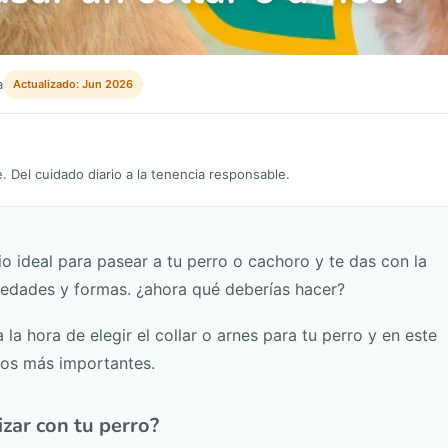
a
Actualizado: Jun 2026
 Del cuidado diario a la tenencia responsable.
o ideal para pasear a tu perro o cachoro y te das con la
riedades y formas. ¿ahora qué deberías hacer?
la hora de elegir el collar o arnes para tu perro y en este
tos más importantes.
izar con tu perro?