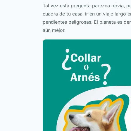
Tal vez esta pregunta parezca obvia, per
cuadra de tu casa, ir en un viaje largo 
pendientes peligrosas. El planeta es de
aún mejor.