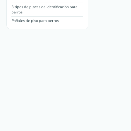
3 tipos de placas de identificación para
perros
Pañales de piso para perros