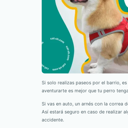
Si solo realizas paseos por el barrio, es 
aventurarte es mejor que tu perro teng
Si vas en auto, un arnés con la correa
Así estará seguro en caso de realizar 
accidente.