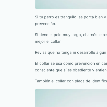
Si tu perro es tranquilo, se porta bien 
prevención.
Si tiene el pelo muy largo, el arnés le 
mejor el collar.
Revisa que no tenga ni desarrolle algún
El collar se usa como prevención en cas
consciente que sí es obediente y entien
También el collar con placa de identifi