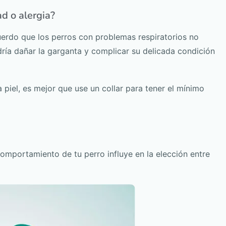
d o alergia?
uerdo que los perros con problemas respiratorios no
dría dañar la garganta y complicar su delicada condición
la piel, es mejor que use un collar para tener el mínimo
omportamiento de tu perro influye en la elección entre