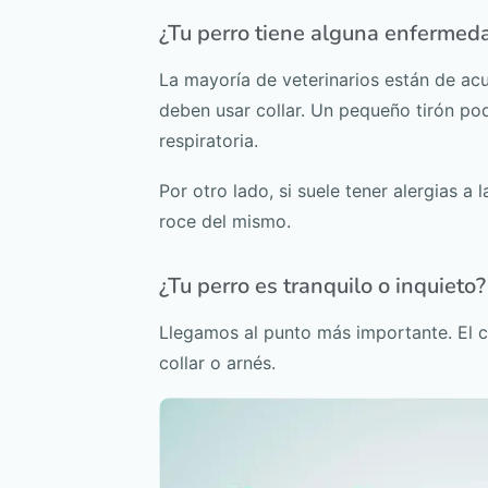
¿Tu perro tiene alguna enfermeda
La mayoría de veterinarios están de ac
deben usar collar. Un pequeño tirón po
respiratoria.
Por otro lado, si suele tener alergias a 
roce del mismo.
¿Tu perro es tranquilo o inquieto?
Llegamos al punto más importante. El c
collar o arnés.