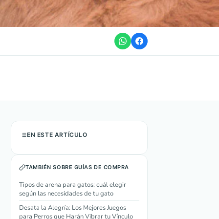
EN ESTE ARTÍCULO
TAMBIÉN SOBRE GUÍAS DE COMPRA
Tipos de arena para gatos: cuál elegir
según las necesidades de tu gato
Desata la Alegría: Los Mejores Juegos
para Perros que Harán Vibrar tu Vínculo