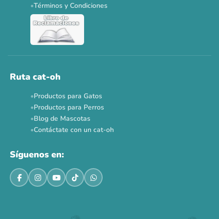
Términos y Condiciones
Ruta cat-oh
Productos para Gatos
Productos para Perros
Blog de Mascotas
Contáctate con un cat-oh
Síguenos en: