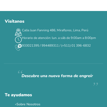
Visítanos
Calle Juan Fanning 486, Miraflores, Lima, Perú
Horario de atención: lun. a sáb de 9:00am a 8:00pm
933021395 / 994489311 / (+511) 01 396-6832
Descubre una nueva forma de engreír
Te ayudamos
Sobre Nosotros