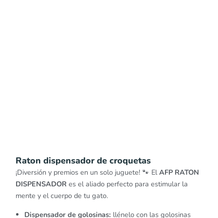
Raton dispensador de croquetas
¡Diversión y premios en un solo juguete! 🐾 El
AFP RATON
DISPENSADOR
es el aliado perfecto para estimular la
mente y el cuerpo de tu gato.
Dispensador de golosinas:
llénelo con las golosinas