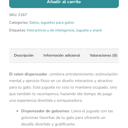
Añadir al carrito
SKU:
2167
Categorías:
Gatos
,
Juguetes para gatos
Etiquetas:
Interactivos y de inteligencia
,
Juguete y snack
Descripción
Información adicional
Valoraciones (0)
El raton dispensador
combina entretenimiento, estimulación
mental y ejercicio físico en un diseño interactivo y atractivo
para tu gato. Este juguete no solo lo mantiene ocupado, sino
que también lo recompensa, haciendo del tiempo de juego
una experiencia divertida y enriquecedora.
Dispensador de golosinas
: Llena el juguete con las
golosinas favoritas de tu gato para ofrecerle un
desafío divertido y gratificante.