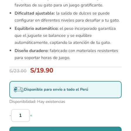
favoritas de su gato para un juego gratificante.
Dificultad ajustable:
la salida de dulces se puede
configurar en diferentes niveles para desafiar a tu gato.
Equilibrio automático:
el peso incorporado garantiza
que el juguete se balancee y se equilibre
automáticamente, captando la atención de tu gato.
Diseño duradero:
fabricado con materiales resistentes
para soportar horas de juego.
S/
19.90
S/
23.00
Disponible para envío a todo el Perú
Disponibilidad:
Hay existencias
-
+