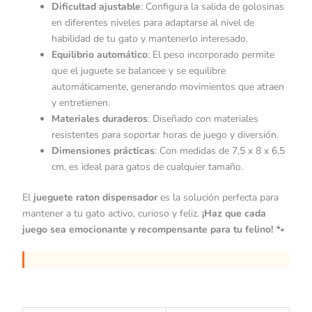
Dificultad ajustable
: Configura la salida de golosinas
en diferentes niveles para adaptarse al nivel de
habilidad de tu gato y mantenerlo interesado.
Equilibrio automático
: El peso incorporado permite
que el juguete se balancee y se equilibre
automáticamente, generando movimientos que atraen
y entretienen.
Materiales duraderos
: Diseñado con materiales
resistentes para soportar horas de juego y diversión.
Dimensiones prácticas
: Con medidas de 7,5 x 8 x 6,5
cm, es ideal para gatos de cualquier tamaño.
El
jueguete raton dispensador
es la solución perfecta para
mantener a tu gato activo, curioso y feliz.
¡Haz que cada
juego sea emocionante y recompensante para tu felino!
🐾