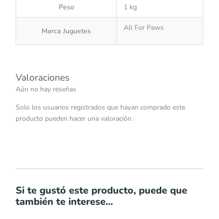
Peso
1 kg
All For Paws
Marca Juguetes
Valoraciones
Aún no hay reseñas
Solo los usuarios registrados que hayan comprado este
producto pueden hacer una valoración.
Si te gustó este producto, puede que
también te interese...