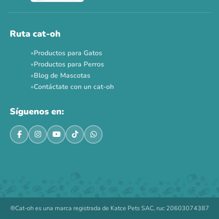
Ahora no
Ruta cat-oh
Productos para Gatos
Productos para Perros
Blog de Mascotas
Contáctate con un cat-oh
Síguenos en:
®Cat-oh es una marca registrada de Katce Pets SAC, ruc 20603074387