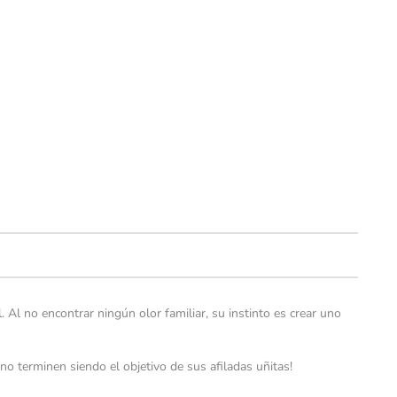
Al no encontrar ningún olor familiar, su instinto es crear uno
o terminen siendo el objetivo de sus afiladas uñitas!