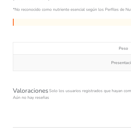
*No reconocido como nutriente esencial según los Perfiles de N
Peso
Presentac
Valoraciones
Solo los usuarios registrados que hayan com
Aún no hay reseñas