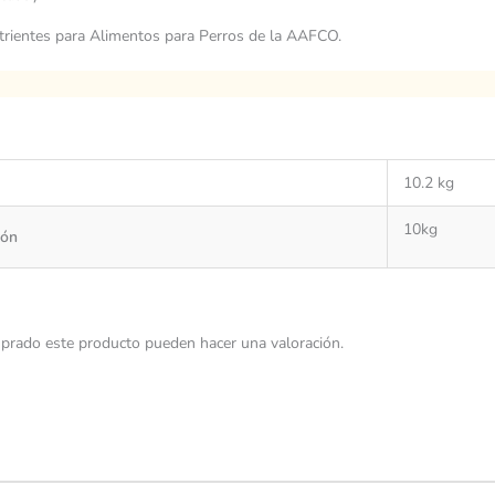
utrientes para Alimentos para Perros de la AAFCO.
10.2 kg
10kg
ión
prado este producto pueden hacer una valoración.