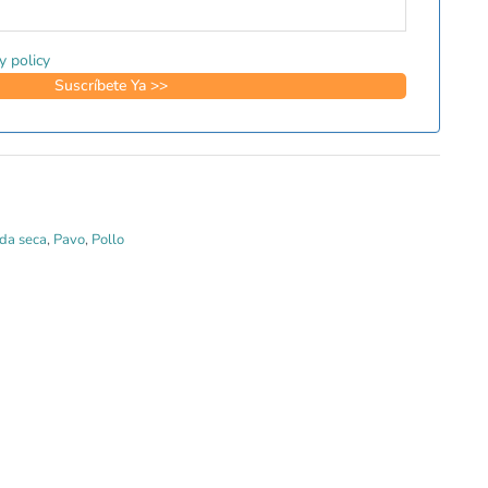
y policy
da seca
,
Pavo
,
Pollo