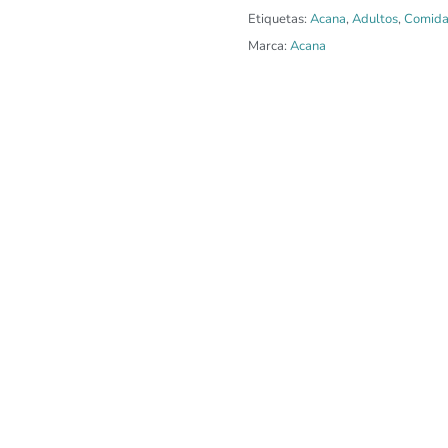
Etiquetas:
Acana
,
Adultos
,
Comida
Marca:
Acana