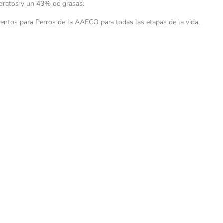
dratos y un 43% de grasas.
entos para Perros de la AAFCO para todas las etapas de la vida,