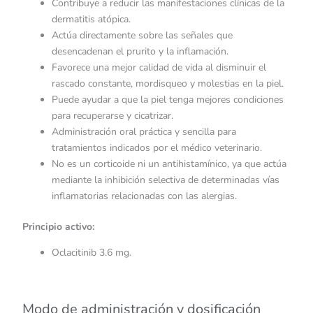
Contribuye a reducir las manifestaciones clínicas de la
dermatitis atópica.
Actúa directamente sobre las señales que
desencadenan el prurito y la inflamación.
Favorece una mejor calidad de vida al disminuir el
rascado constante, mordisqueo y molestias en la piel.
Puede ayudar a que la piel tenga mejores condiciones
para recuperarse y cicatrizar.
Administración oral práctica y sencilla para
tratamientos indicados por el médico veterinario.
No es un corticoide ni un antihistamínico, ya que actúa
mediante la inhibición selectiva de determinadas vías
inflamatorias relacionadas con las alergias.
Principio activo:
Oclacitinib 3.6 mg.
Modo de administración y dosificación