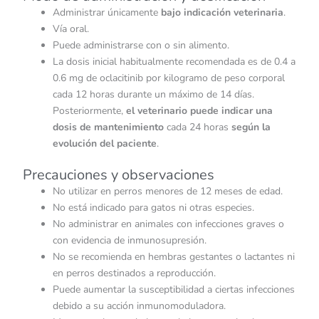
Administrar únicamente
bajo indicación veterinaria
.
Vía oral.
Puede administrarse con o sin alimento.
La dosis inicial habitualmente recomendada es de 0.4 a
0.6 mg de oclacitinib por kilogramo de peso corporal
cada 12 horas durante un máximo de 14 días.
Posteriormente,
el veterinario puede indicar una
dosis de mantenimiento
cada 24 horas
según la
evolución del paciente
.
Precauciones y observaciones
No utilizar en perros menores de 12 meses de edad.
No está indicado para gatos ni otras especies.
No administrar en animales con infecciones graves o
con evidencia de inmunosupresión.
No se recomienda en hembras gestantes o lactantes ni
en perros destinados a reproducción.
Puede aumentar la susceptibilidad a ciertas infecciones
debido a su acción inmunomoduladora.