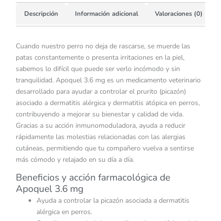
Descripción
Información adicional
Valoraciones (0)
Cuando nuestro perro no deja de rascarse, se muerde las
patas constantemente o presenta irritaciones en la piel,
sabemos lo difícil que puede ser verlo incómodo y sin
tranquilidad. Apoquel 3.6 mg es un medicamento veterinario
desarrollado para ayudar a controlar el prurito (picazón)
asociado a dermatitis alérgica y dermatitis atópica en perros,
contribuyendo a mejorar su bienestar y calidad de vida.
Gracias a su acción inmunomoduladora, ayuda a reducir
rápidamente las molestias relacionadas con las alergias
cutáneas, permitiendo que tu compañero vuelva a sentirse
más cómodo y relajado en su día a día.
Beneficios y acción farmacológica de
Apoquel 3.6 mg
Ayuda a controlar la picazón asociada a dermatitis
alérgica en perros.