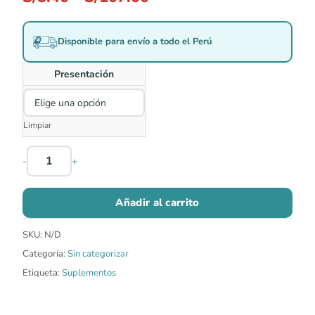
Disponible para envío a todo el Perú
Presentación
Limpiar
-
+
Añadir al carrito
SKU:
N/D
Categoría:
Sin categorizar
Etiqueta:
Suplementos