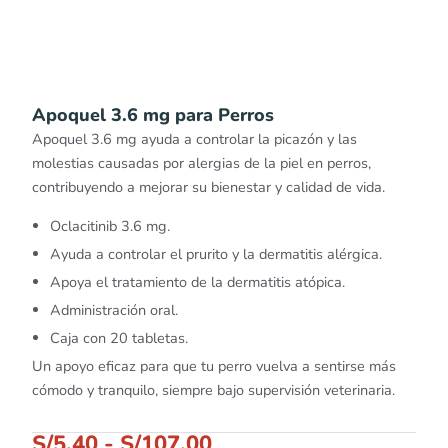
Apoquel 3.6 mg para Perros
Apoquel 3.6 mg ayuda a controlar la picazón y las
molestias causadas por alergias de la piel en perros,
contribuyendo a mejorar su bienestar y calidad de vida.
Oclacitinib 3.6 mg.
Ayuda a controlar el prurito y la dermatitis alérgica.
Apoya el tratamiento de la dermatitis atópica.
Administración oral.
Caja con 20 tabletas.
Un apoyo eficaz para que tu perro vuelva a sentirse más
cómodo y tranquilo, siempre bajo supervisión veterinaria.
S/
5.40
-
S/
107.00