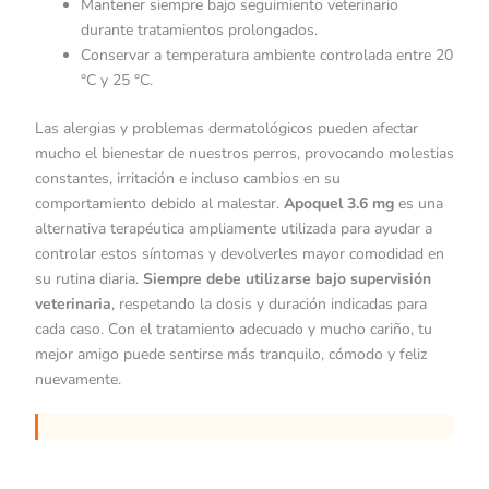
Mantener siempre bajo seguimiento veterinario
durante tratamientos prolongados.
Conservar a temperatura ambiente controlada entre 20
°C y 25 °C.
Las alergias y problemas dermatológicos pueden afectar
mucho el bienestar de nuestros perros, provocando molestias
constantes, irritación e incluso cambios en su
comportamiento debido al malestar.
Apoquel 3.6 mg
es una
alternativa terapéutica ampliamente utilizada para ayudar a
controlar estos síntomas y devolverles mayor comodidad en
su rutina diaria.
Siempre debe utilizarse bajo supervisión
veterinaria
, respetando la dosis y duración indicadas para
cada caso. Con el tratamiento adecuado y mucho cariño, tu
mejor amigo puede sentirse más tranquilo, cómodo y feliz
nuevamente.