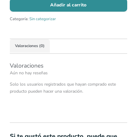
Añadir al carrito
Categoría:
Sin categorizar
Valoraciones (0)
Valoraciones
Aún no hay reseñas
Solo los usuarios registrados que hayan comprado este
producto pueden hacer una valoración.
Si te gustó este producto, puede que