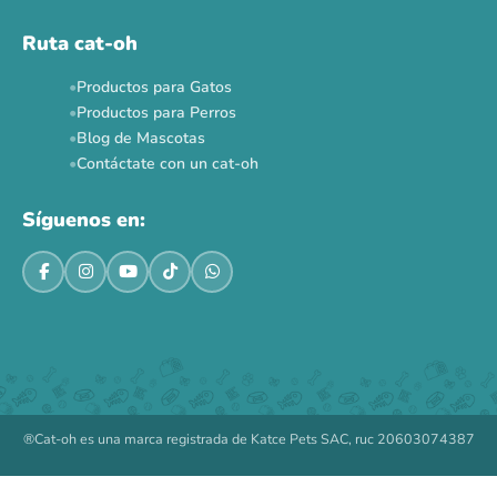
Ruta cat-oh
Productos para Gatos
Productos para Perros
Blog de Mascotas
Contáctate con un cat-oh
Síguenos en:
®Cat-oh es una marca registrada de Katce Pets SAC, ruc 20603074387