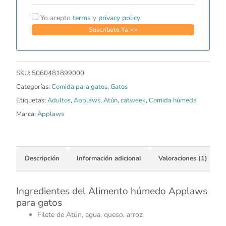
Yo acepto
terms
y
privacy policy
SKU:
5060481899000
Categorías:
Comida para gatos
,
Gatos
Etiquetas:
Adultos
,
Applaws
,
Atún
,
catweek
,
Comida húmeda
Marca:
Applaws
Descripción
Información adicional
Valoraciones (1)
Ingredientes del Alimento húmedo Applaws
para gatos
Filete de Atún, agua, queso, arroz