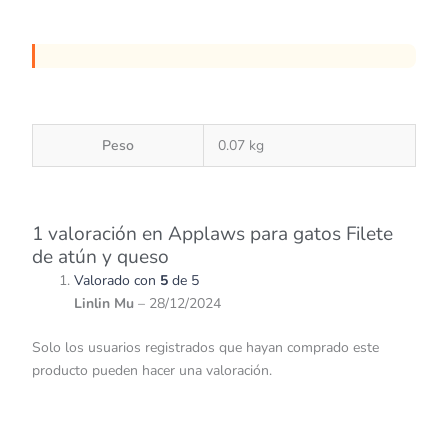
Peso
0.07 kg
1 valoración en
Applaws para gatos Filete
de atún y queso
Valorado con
5
de 5
Linlin Mu
–
28/12/2024
Solo los usuarios registrados que hayan comprado este
producto pueden hacer una valoración.