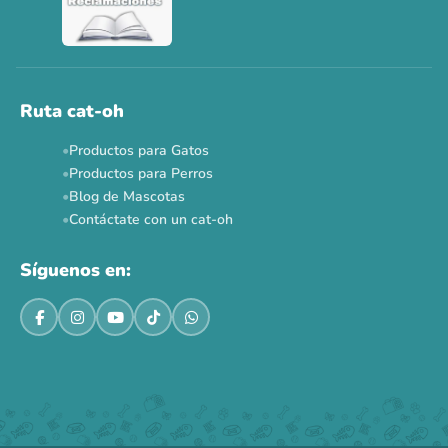
Ruta cat-oh
Productos para Gatos
Productos para Perros
Blog de Mascotas
Contáctate con un cat-oh
Síguenos en: