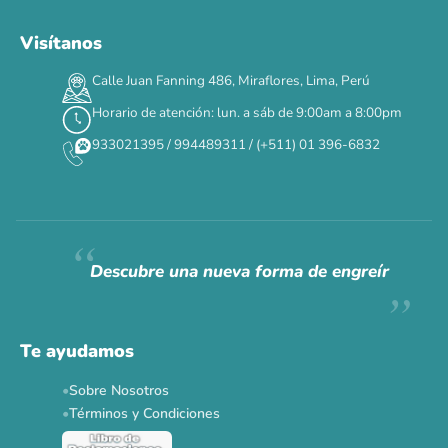
Visítanos
Calle Juan Fanning 486, Miraflores, Lima, Perú
Horario de atención: lun. a sáb de 9:00am a 8:00pm
933021395 / 994489311 / (+511) 01 396-6832
Descubre una nueva forma de engreír
Te ayudamos
Sobre Nosotros
Términos y Condiciones