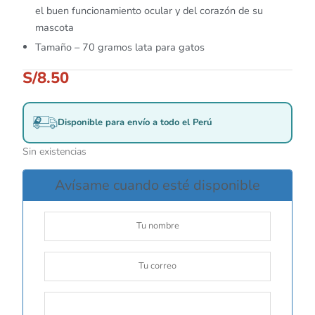
el buen funcionamiento ocular y del corazón de su
mascota
Tamaño – 70 gramos lata para gatos
S/
8.50
Disponible para envío a todo el Perú
Sin existencias
Avísame cuando esté disponible