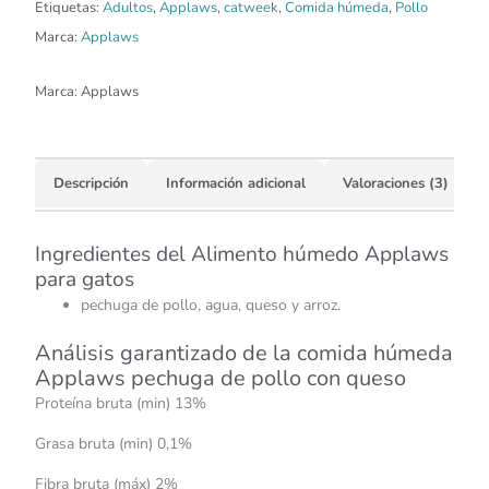
Etiquetas:
Adultos
,
Applaws
,
catweek
,
Comida húmeda
,
Pollo
Marca:
Applaws
Marca:
Applaws
Descripción
Información adicional
Valoraciones (3)
Ingredientes del Alimento húmedo Applaws
para gatos
pechuga de pollo, agua, queso y arroz.
Análisis garantizado de la comida húmeda
Applaws pechuga de pollo con queso
Proteína bruta (min) 13%
Grasa bruta (min) 0,1%
Fibra bruta (máx) 2%