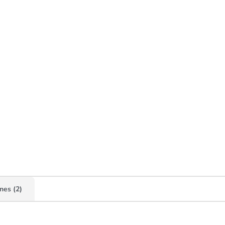
nes (2)