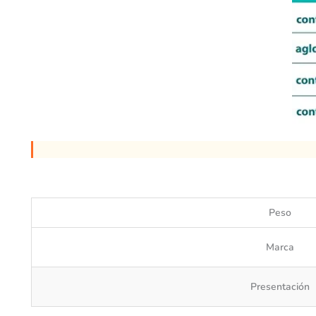
Peso
Marca
Presentación