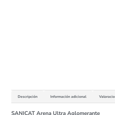
Descripción
Información adicional
Valoracio
SANICAT
Arena Ultra Aglomerante