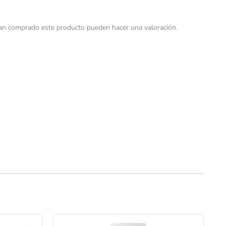
yan comprado este producto pueden hacer una valoración.