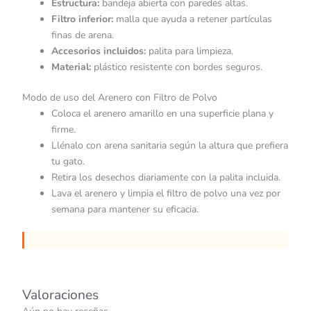
Estructura:
bandeja abierta con paredes altas.
Filtro inferior:
malla que ayuda a retener partículas
finas de arena.
Accesorios incluidos:
palita para limpieza.
Material:
plástico resistente con bordes seguros.
Modo de uso del Arenero con Filtro de Polvo
Coloca el arenero amarillo en una superficie plana y
firme.
Llénalo con arena sanitaria según la altura que prefiera
tu gato.
Retira los desechos diariamente con la palita incluida.
Lava el arenero y limpia el filtro de polvo una vez por
semana para mantener su eficacia.
Valoraciones