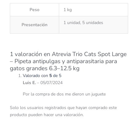
Peso
1 kg
1 unidad, 5 unidades
Presentación
1 valoración en
Atrevia Trio Cats Spot Large
– Pipeta antipulgas y antiparasitaria para
gatos grandes 6.3–12.5 kg
Valorado con
5
de 5
Luis E.
–
05/07/2024
Por la compra de dos me dieron un juguete
Solo los usuarios registrados que hayan comprado este
producto pueden hacer una valoración.