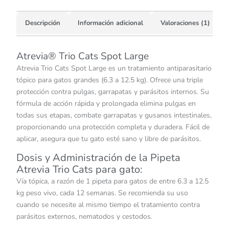
Descripción
Información adicional
Valoraciones (1)
Atrevia® Trio Cats Spot Large
Atrevia Trio Cats Spot Large es un tratamiento antiparasitario
tópico para gatos grandes (6.3 a 12.5 kg). Ofrece una triple
protección contra pulgas, garrapatas y parásitos internos. Su
fórmula de acción rápida y prolongada elimina pulgas en
todas sus etapas, combate garrapatas y gusanos intestinales,
proporcionando una protección completa y duradera. Fácil de
aplicar, asegura que tu gato esté sano y libre de parásitos.
Dosis y Administración de la Pipeta
Atrevia Trio Cats para gato:
Vía tópica, a razón de 1 pipeta para gatos de entre 6.3 a 12.5
kg peso vivo, cada 12 semanas. Se recomienda su uso
cuando se necesite al mismo tiempo el tratamiento contra
parásitos externos, nematodos y cestodos.