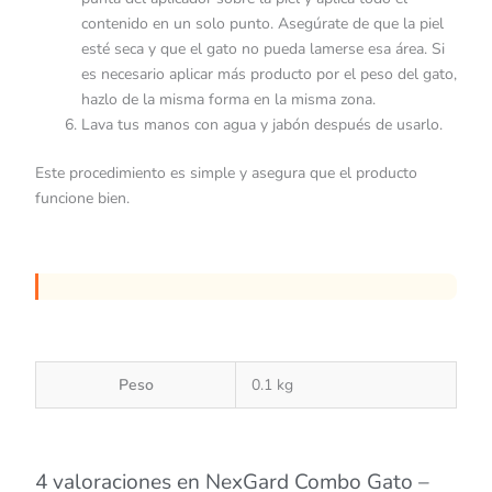
contenido en un solo punto. Asegúrate de que la piel
esté seca y que el gato no pueda lamerse esa área. Si
es necesario aplicar más producto por el peso del gato,
hazlo de la misma forma en la misma zona.
Lava tus manos con agua y jabón después de usarlo.
Este procedimiento es simple y asegura que el producto
funcione bien.
Peso
0.1 kg
4 valoraciones en
NexGard Combo Gato –