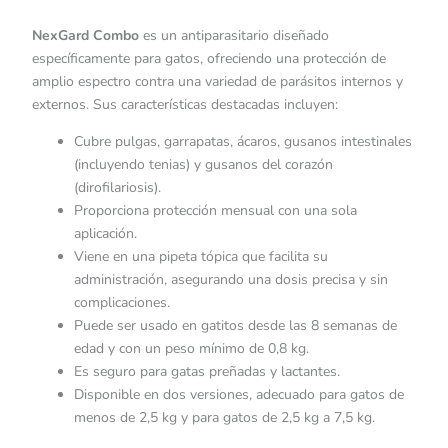
NexGard Combo
es un antiparasitario diseñado
específicamente para gatos, ofreciendo una protección de
amplio espectro contra una variedad de parásitos internos y
externos. Sus características destacadas incluyen:
Cubre pulgas, garrapatas, ácaros, gusanos intestinales
(incluyendo tenias) y gusanos del corazón
(dirofilariosis).
Proporciona protección mensual con una sola
aplicación.
Viene en una pipeta tópica que facilita su
administración, asegurando una dosis precisa y sin
complicaciones.
Puede ser usado en gatitos desde las 8 semanas de
edad y con un peso mínimo de 0,8 kg.
Es seguro para gatas preñadas y lactantes.
Disponible en dos versiones, adecuado para gatos de
menos de 2,5 kg y para gatos de 2,5 kg a 7,5 kg.