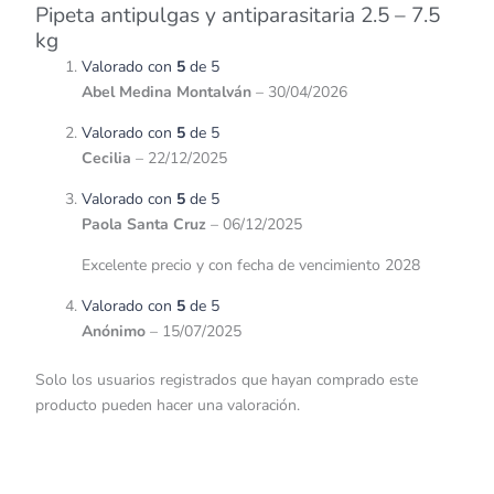
Pipeta antipulgas y antiparasitaria 2.5 – 7.5
kg
Valorado con
5
de 5
Abel Medina Montalván
–
30/04/2026
Valorado con
5
de 5
Cecilia
–
22/12/2025
Valorado con
5
de 5
Paola Santa Cruz
–
06/12/2025
Excelente precio y con fecha de vencimiento 2028
Valorado con
5
de 5
Anónimo
–
15/07/2025
Solo los usuarios registrados que hayan comprado este
producto pueden hacer una valoración.