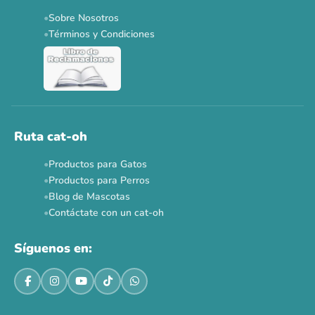
Sobre Nosotros
Términos y Condiciones
Ruta cat-oh
Productos para Gatos
Productos para Perros
Blog de Mascotas
Contáctate con un cat-oh
Síguenos en: