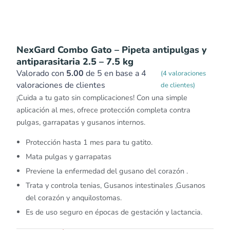
NexGard Combo Gato – Pipeta antipulgas y
antiparasitaria 2.5 – 7.5 kg
Valorado con
5.00
de 5 en base a
4
(
4
valoraciones
valoraciones de clientes
de clientes)
¡Cuida a tu gato sin complicaciones! Con una simple
aplicación al mes, ofrece protección completa contra
pulgas, garrapatas y gusanos internos.
Protección hasta 1 mes para tu gatito.
Mata pulgas y garrapatas
Previene la enfermedad del gusano del corazón .
Trata y controla tenias, Gusanos intestinales ,Gusanos
del corazón y anquilostomas.
Es de uso seguro en épocas de gestación y lactancia.