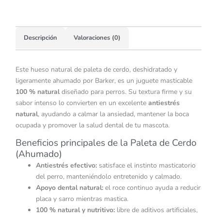
Descripción
Valoraciones (0)
Este hueso natural de paleta de cerdo, deshidratado y
ligeramente ahumado por Barker, es un juguete masticable
100 % natural
diseñado para perros. Su textura firme y su
sabor intenso lo convierten en un excelente
antiestrés
natural
, ayudando a calmar la ansiedad, mantener la boca
ocupada y promover la salud dental de tu mascota.
Beneficios principales de la Paleta de Cerdo
(Ahumado)
Antiestrés efectivo:
satisface el instinto masticatorio
del perro, manteniéndolo entretenido y calmado.
Apoyo dental natural:
el roce continuo ayuda a reducir
placa y sarro mientras mastica.
100 % natural y nutritivo:
libre de aditivos artificiales,