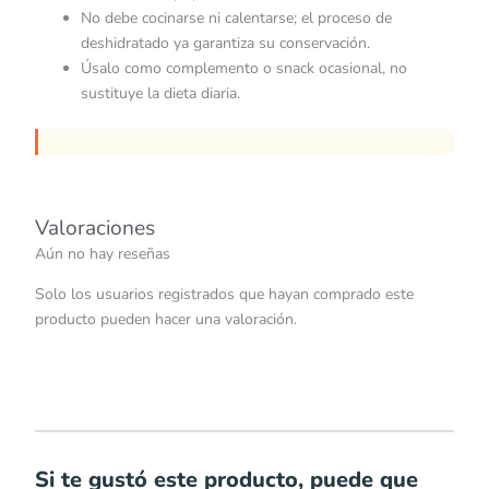
No debe cocinarse ni calentarse; el proceso de
deshidratado ya garantiza su conservación.
Úsalo como complemento o snack ocasional, no
sustituye la dieta diaria.
Valoraciones
Aún no hay reseñas
Solo los usuarios registrados que hayan comprado este
producto pueden hacer una valoración.
Si te gustó este producto, puede que