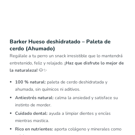
Barker Hueso deshidratado – Paleta de
cerdo (Ahumado)
Regálale a tu perro un snack irresistible que lo mantendrá
entretenido, feliz y relajado.
¡Haz que disfrute lo mejor de
la naturaleza!
🐶✨
100 % natural:
paleta de cerdo deshidratada y
ahumada, sin químicos ni aditivos.
Antiestrés natural:
calma la ansiedad y satisface su
instinto de morder.
Cuidado dental:
ayuda a limpiar dientes y encías
mientras mastica.
Rico en nutrientes:
aporta colágeno y minerales como