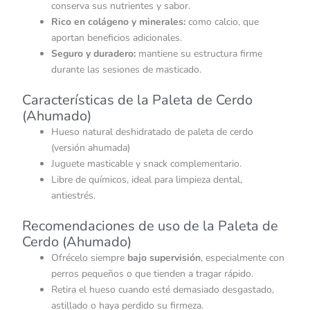
conserva sus nutrientes y sabor.
Rico en colágeno y minerales:
como calcio, que
aportan beneficios adicionales.
Seguro y duradero:
mantiene su estructura firme
durante las sesiones de masticado.
Características de la Paleta de Cerdo
(Ahumado)
Hueso natural deshidratado de paleta de cerdo
(versión ahumada)
Juguete masticable y snack complementario.
Libre de químicos, ideal para limpieza dental,
antiestrés.
Recomendaciones de uso de la Paleta de
Cerdo (Ahumado)
Ofrécelo siempre
bajo supervisión
, especialmente con
perros pequeños o que tienden a tragar rápido.
Retira el hueso cuando esté demasiado desgastado,
astillado o haya perdido su firmeza.