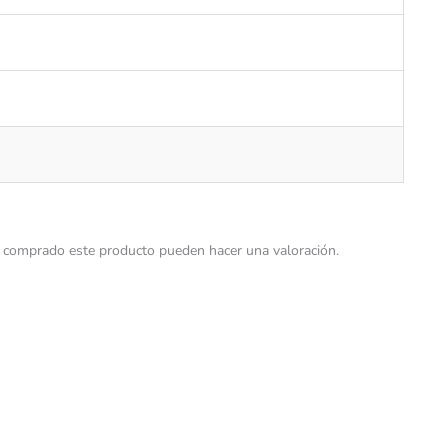
n comprado este producto pueden hacer una valoración.