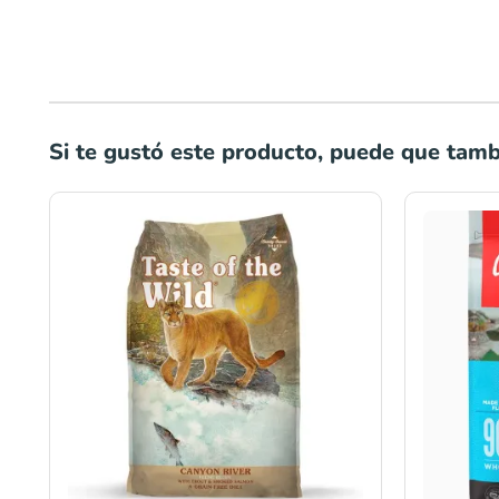
Si te gustó este producto, puede que tambi