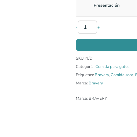
Presentación
-
+
SKU:
N/D
Categoría:
Comida para gatos
Etiquetas:
Bravery
,
Comida seca
,
E
Marca:
Bravery
Marca:
BRAVERY