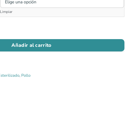
Limpiar
Añadir al carrito
sterilizado
,
Pollo