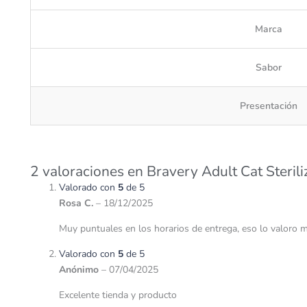
Marca
Sabor
Presentación
2 valoraciones en
Bravery Adult Cat Sterili
Valorado con
5
de 5
Rosa C.
–
18/12/2025
Muy puntuales en los horarios de entrega, eso lo valoro 
Valorado con
5
de 5
Anónimo
–
07/04/2025
Excelente tienda y producto