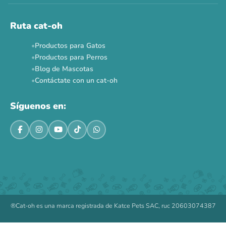
Ruta cat-oh
Productos para Gatos
Productos para Perros
Blog de Mascotas
Contáctate con un cat-oh
Síguenos en:
®Cat-oh es una marca registrada de Katce Pets SAC, ruc 20603074387