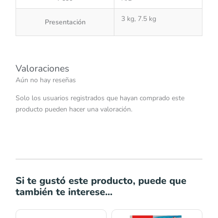
3 kg, 7.5 kg
Presentación
Valoraciones
Aún no hay reseñas
Solo los usuarios registrados que hayan comprado este
producto pueden hacer una valoración.
Si te gustó este producto, puede que
también te interese...
Rango
Rango