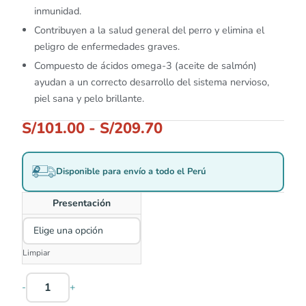
inmunidad.
Contribuyen a la salud general del perro y elimina el
peligro de enfermedades graves.
Compuesto de ácidos omega-3 (aceite de salmón)
ayudan a un correcto desarrollo del sistema nervioso,
piel sana y pelo brillante.
S/
101.00
-
S/
209.70
Disponible para envío a todo el Perú
Presentación
Limpiar
-
+