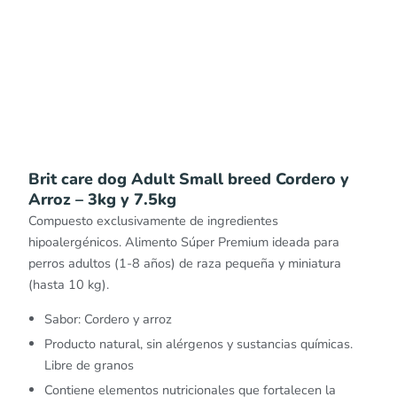
Brit care dog Adult Small breed Cordero y
Arroz – 3kg y 7.5kg
Compuesto exclusivamente de ingredientes
hipoalergénicos. Alimento Súper Premium ideada para
perros adultos (1-8 años) de raza pequeña y miniatura
(hasta 10 kg).
Sabor: Cordero y arroz
Producto natural, sin alérgenos y sustancias químicas.
Libre de granos
Contiene elementos nutricionales que fortalecen la