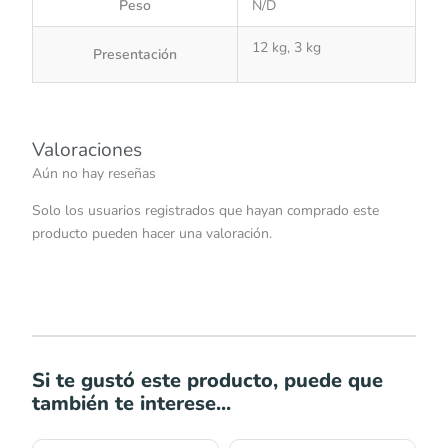
Peso
N/D
12 kg, 3 kg
Presentación
Valoraciones
Aún no hay reseñas
Solo los usuarios registrados que hayan comprado este
producto pueden hacer una valoración.
Si te gustó este producto, puede que
también te interese...