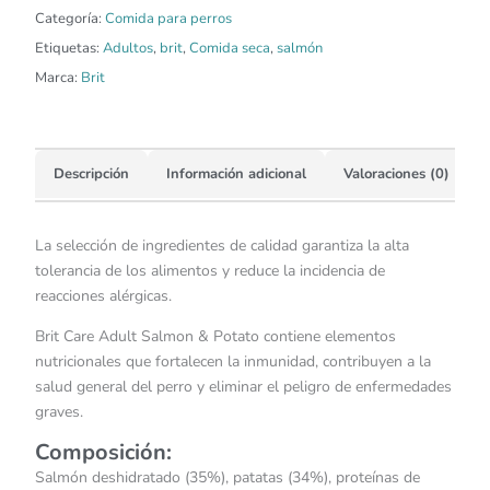
Categoría:
Comida para perros
Etiquetas:
Adultos
,
brit
,
Comida seca
,
salmón
Marca:
Brit
Descripción
Información adicional
Valoraciones (0)
La selección de ingredientes de calidad garantiza la alta
tolerancia de los alimentos y reduce la incidencia de
reacciones alérgicas.
Brit Care Adult Salmon & Potato contiene elementos
nutricionales que fortalecen la inmunidad, contribuyen a la
salud general del perro y eliminar el peligro de enfermedades
graves.
Composición:
Salmón deshidratado (35%), patatas (34%), proteínas de