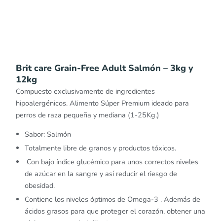
Brit care Grain-Free Adult Salmón – 3kg y
12kg
Compuesto exclusivamente de ingredientes
hipoalergénicos. Alimento Súper Premium ideado para
perros de raza pequeña y mediana (1-25Kg.)
Sabor: Salmón
Totalmente libre de granos y productos tóxicos.
Con bajo índice glucémico para unos correctos niveles
de azúcar en la sangre y así reducir el riesgo de
obesidad.
Contiene los niveles óptimos de Omega-3 . Además de
ácidos grasos para que proteger el corazón, obtener una