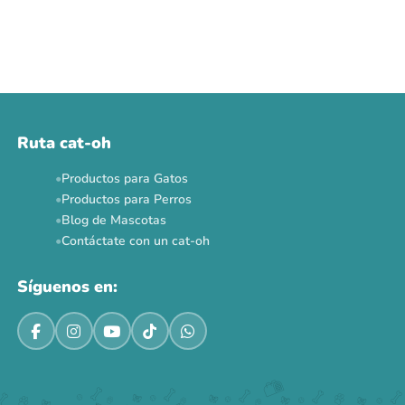
Ruta cat-oh
Productos para Gatos
Productos para Perros
Blog de Mascotas
Contáctate con un cat-oh
Síguenos en: