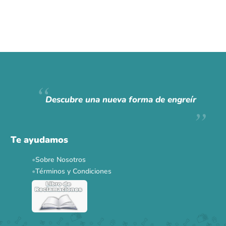
Descubre una nueva forma de engreír
Te ayudamos
Sobre Nosotros
Términos y Condiciones