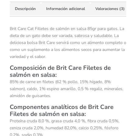
Descripción
Información adicional
Valoraciones (3)
Brit Care Cat Filletes de salmón en salsa 85gr para gatos. La
dieta de un gato debe ser variada, sabrosa y saludable. La
deliciosa bolsa Brit Care servirá como un alimento completo o
como un suplemento a los alimentos secos para aumentar la
variedad y el sabor.
Composición de Brit Care Filetes de
salmón en salsa:
85% de carne en filetes (62 % pollo, 15% hígado, 8%
salmon), caldo, 1% espino amarillo, 0,5 % regaliz, minerales,
almidón de guisantes.
Componentes analíticos de
Brit Care
Filetes de salmón en salsa:
Proteína cruda 8,0 %, grasa cruda 4,0 %, fibra cruda 0,5%,
ceniza cruda 2,0%, humedad 82,0%, calcio 0,25%, fósforo
0,2%, sodio 0,3%